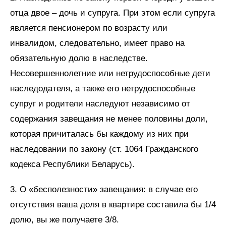
отца двое – дочь и супруга. При этом если супруга
является пенсионером по возрасту или
инвалидом, следовательно, имеет право на
обязательную долю в наследстве.
Несовершеннолетние или нетрудоспособные дети
наследодателя, а также его нетрудоспособные
супруг и родители наследуют независимо от
содержания завещания не менее половины доли,
которая причиталась бы каждому из них при
наследовании по закону (ст. 1064 Гражданского
кодекса Республики Беларусь).
3. О «бесполезности» завещания: в случае его
отсутствия ваша доля в квартире составила бы 1/4
долю, вы же получаете 3/8.