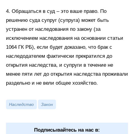
4. Обращаться в суд – это ваше право. По
решению суда супруг (супруга) может быть
устранен от наследования по закону (за
исключением наследования на основании статьи
1064 ГК РБ), если будет доказано, что брак с
наследодателем фактически прекратился до
открытия наследства, и супруги в течение не
менее пяти лет до открытия наследства проживали
раздельно и не вели общее хозяйство.
Наследство
Закон
Подписывайтесь на нас в: