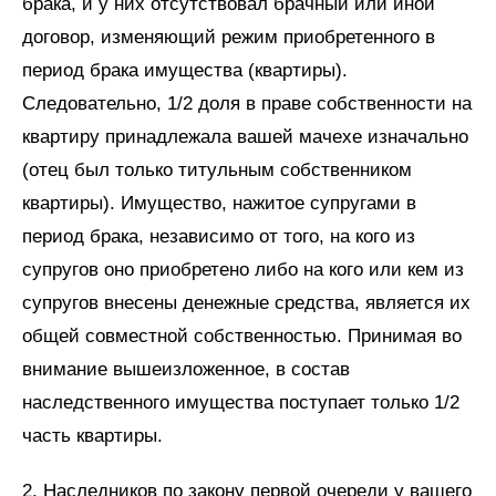
брака, и у них отсутствовал брачный или иной
договор, изменяющий режим приобретенного в
период брака имущества (квартиры).
Следовательно, 1/2 доля в праве собственности на
квартиру принадлежала вашей мачехе изначально
(отец был только титульным собственником
квартиры). Имущество, нажитое супругами в
период брака, независимо от того, на кого из
супругов оно приобретено либо на кого или кем из
супругов внесены денежные средства, является их
общей совместной собственностью. Принимая во
внимание вышеизложенное, в состав
наследственного имущества поступает только 1/2
часть квартиры.
2. Наследников по закону первой очереди у вашего