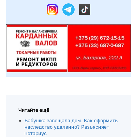
Читайте ещё
Бабушка завещала дом. Как оформить
наследство удаленно? Разъясняет
нотариус