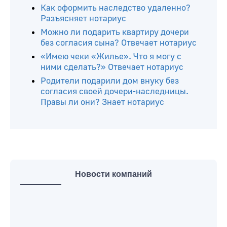
Как оформить наследство удаленно?
Разъясняет нотариус
Можно ли подарить квартиру дочери
без согласия сына? Отвечает нотариус
«Имею чеки «Жилье». Что я могу с
ними сделать?» Отвечает нотариус
Родители подарили дом внуку без
согласия своей дочери-наследницы.
Правы ли они? Знает нотариус
Новости компаний