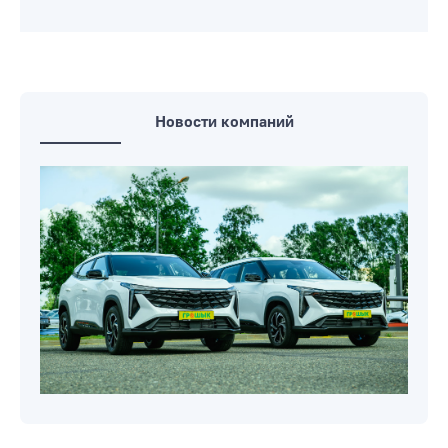
Новости компаний