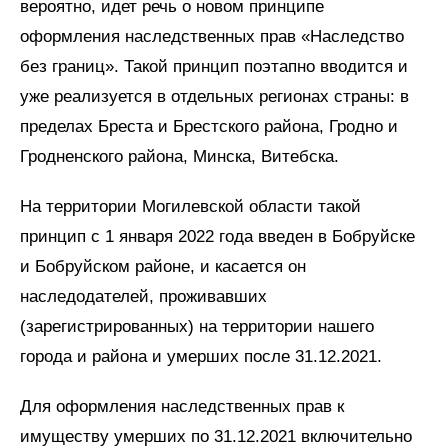
вероятно, идет речь о новом принципе
оформления наследственных прав «Наследство
без границ». Такой принцип поэтапно вводится и
уже реализуется в отдельных регионах страны: в
пределах Бреста и Брестского района, Гродно и
Гродненского района, Минска, Витебска.
На территории Могилевской области такой
принцип с 1 января 2022 года введен в Бобруйске
и Бобруйском районе, и касается он
наследодателей, проживавших
(зарегистрированных) на территории нашего
города и района и умерших после 31.12.2021.
Для оформления наследственных прав к
имуществу умерших по 31.12.2021 включительно