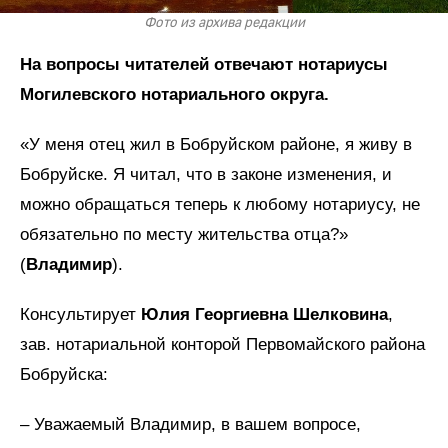
Фото из архива редакции
На вопросы читателей отвечают нотариусы
Могилевского нотариального округа.
«У меня отец жил в Бобруйском районе, я живу в
Бобруйске. Я читал, что в законе изменения, и
можно обращаться теперь к любому нотариусу, не
обязательно по месту жительства отца?»
(
Владимир
).
Консультирует
Юлия Георгиевна Шелковина
,
зав. нотариальной конторой Первомайского района
Бобруйска:
– Уважаемый Владимир, в вашем вопросе,