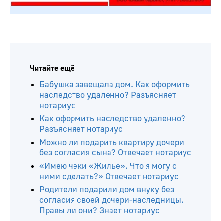
Читайте ещё
Бабушка завещала дом. Как оформить
наследство удаленно? Разъясняет
нотариус
Как оформить наследство удаленно?
Разъясняет нотариус
Можно ли подарить квартиру дочери
без согласия сына? Отвечает нотариус
«Имею чеки «Жилье». Что я могу с
ними сделать?» Отвечает нотариус
Родители подарили дом внуку без
согласия своей дочери-наследницы.
Правы ли они? Знает нотариус