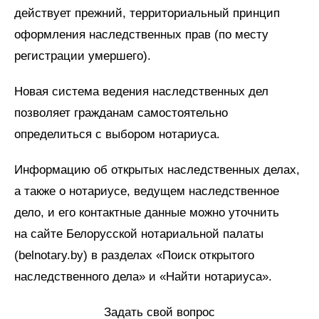
действует прежний, территориальный принцип
оформления наследственных прав (по месту
регистрации умершего).
Новая система ведения наследственных дел
позволяет гражданам самостоятельно
определиться с выбором нотариуса.
Информацию об открытых наследственных делах,
а также о нотариусе, ведущем наследственное
дело, и его контактные данные можно уточнить
на сайте Белорусской нотариальной палаты
(belnotary.by) в разделах «Поиск открытого
наследственного дела» и «Найти нотариуса».
Задать свой вопрос