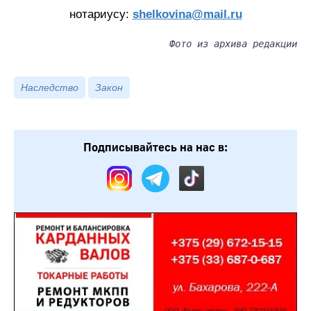
нотариусу:
shelkovina@mail.ru
Фото из архива редакции
Наследство
Закон
Подписывайтесь на нас в: