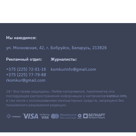
Мы находимся:
ул. Московская, 42, г. Бобруйск, Беларусь, 213826
Рекламный отдел:
Журналисты:
+375 (225) 72-01-16
komkurinfo@gmail.com
+375 (225) 77-79-88
rkomkur@gmail.com
18+ Все права защищены. Любое копирование, перепечатка или