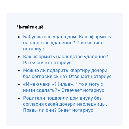
Читайте ещё
Бабушка завещала дом. Как оформить
наследство удаленно? Разъясняет
нотариус
Как оформить наследство удаленно?
Разъясняет нотариус
Можно ли подарить квартиру дочери
без согласия сына? Отвечает нотариус
«Имею чеки «Жилье». Что я могу с