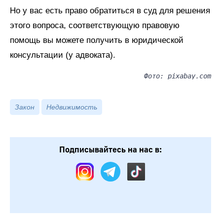
Но у вас есть право обратиться в суд для решения
этого вопроса, соответствующую правовую
помощь вы можете получить в юридической
консультации (у адвоката).
Фото: pixabay.com
Закон
Недвижимость
Подписывайтесь на нас в: