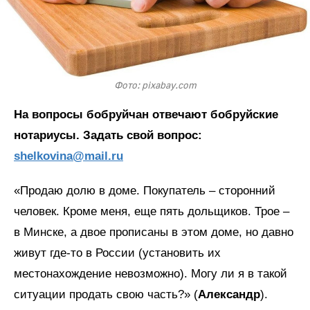
Фото: pixabay.com
На вопросы бобруйчан отвечают бобруйские
нотариусы. Задать свой вопрос:
shelkovina@mail.ru
«Продаю долю в доме. Покупатель – сторонний
человек. Кроме меня, еще пять дольщиков. Трое –
в Минске, а двое прописаны в этом доме, но давно
живут где-то в России (установить их
местонахождение невозможно). Могу ли я в такой
ситуации продать свою часть?» (
Александр
).