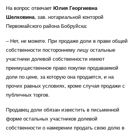
На вопрос отвечает
Юлия Георгиевна
Шелковина
, зав. нотариальной конторой
Первомайского района Бобруйска:
– Нет, не можете. При продаже доли в праве общей
собственности постороннему лицу остальные
участники долевой собственности имеют
преимущественное право покупки продаваемой
доли по цене, за которую она продается, и на
прочих равных условиях, кроме случая продажи с
публичных торгов.
Продавец доли обязан известить в письменной
форме остальных участников долевой
собственности о намерении продать свою долю в