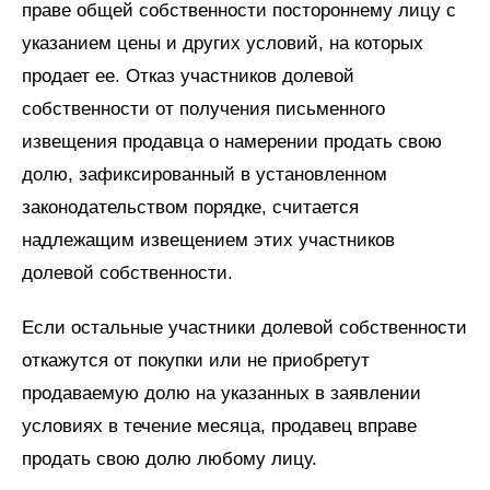
праве общей собственности постороннему лицу с
указанием цены и других условий, на которых
продает ее. Отказ участников долевой
собственности от получения письменного
извещения продавца о намерении продать свою
долю, зафиксированный в установленном
законодательством порядке, считается
надлежащим извещением этих участников
долевой собственности.
Если остальные участники долевой собственности
откажутся от покупки или не приобретут
продаваемую долю на указанных в заявлении
условиях в течение месяца, продавец вправе
продать свою долю любому лицу.