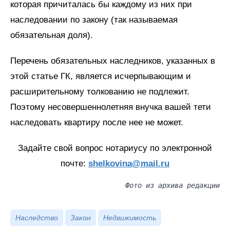
которая причиталась бы каждому из них при
наследовании по закону (так называемая
обязательная доля).
Перечень обязательных наследников, указанных в
этой статье ГК, является исчерпывающим и
расширительному толкованию не подлежит.
Поэтому несовершеннолетняя внучка вашей тети
наследовать квартиру после нее не может.
Задайте свой вопрос нотариусу по электронной
почте:
shelkovina@mail.ru
Фото из архива редакции
Наследство
Закон
Недвижимость