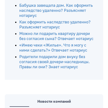
Бабушка завещала дом. Как оформить
наследство удаленно? Разъясняет
нотариус
Как оформить наследство удаленно?
Разъясняет нотариус
Можно ли подарить квартиру дочери
без согласия сына? Отвечает нотариус
«Имею чеки «Жилье». Что я могу с
ними сделать?» Отвечает нотариус
Родители подарили дом внуку без
согласия своей дочери-наследницы.
Правы ли они? Знает нотариус
Новости компаний