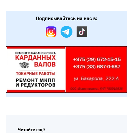
Подписывайтесь на нас в:
Читайте ещё