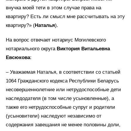
внучка моей тети в этом случае права на
квартиру? Есть ли смысл мне рассчитывать на эту
квартиру?» (
Наталья
).
На вопрос отвечает нотариус Могилевского
нотариального округа
Виктория Витальевна
Евсюкова
:
– Уважаемая Наталья, в соответствии со статьей
1064 Гражданского кодекса Республики Беларусь
несовершеннолетние или нетрудоспособные дети
наследодателя (в том числе усыновленные), а
также его нетрудоспособные супруг и родители
(усыновители) наследуют независимо от
содержания завещания не менее половины доли,