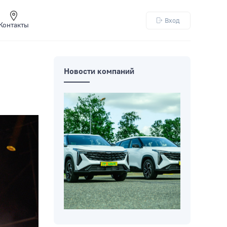
Вход
Контакты
Новости компаний