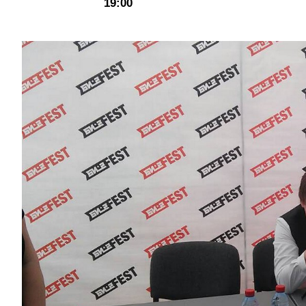
19:00