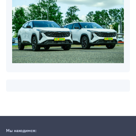
Мы находимся: