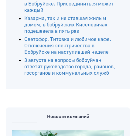
в Бобруйске. Присоединиться может
каждый
Казарма, так и не ставшая жилым
домом, в бобруйских Киселевичах
подешевела в пять раз
Светофор, Титовка и любимое кафе.
Отключения электричества в
Бобруйске на наступившей неделе
3 августа на вопросы бобруйчан
ответят руководство города, районов,
госорганов и коммунальных служб
Новости компаний