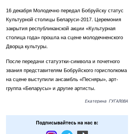
16 декабря Молодечно передал Бобруйску статус
Культурной столицы Беларуси-2017. Церемония
закрытия республиканской акции «Культурная
столица года» прошла на сцене молодечненского
Дворца культуры.
После передачи статуэтки-символа и почетного
звания представителям Бобруйского горисполкома
на сцене выступили ансамбль «Песняры», арт-
группа «Беларусы» и другие артисты.
Екатерина ГУГАЛОВА
Подписывайтесь на нас в: