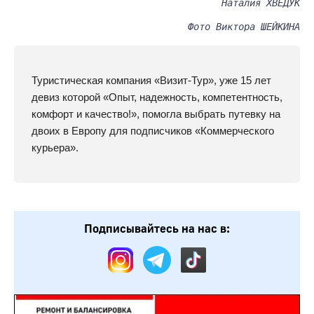
Наталия ХВЕДУК
Фото Виктора ШЕЙКИНА
Туристическая компания «Визит-Тур», уже 15 лет
девиз которой «Опыт, надежность, компетентность,
комфорт и качество!», помогла выбрать путевку на
двоих в Европу для подписчиков «Коммерческого
курьера».
Подписывайтесь на нас в: