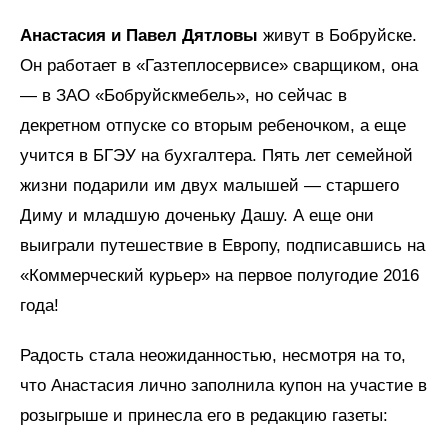
Анастасия и Павел Дятловы
живут в Бобруйске.
Он работает в «Газтеплосервисе» сварщиком, она
— в ЗАО «Бобруйскмебель», но сейчас в
декретном отпуске со вторым ребеночком, а еще
учится в БГЭУ на бухгалтера. Пять лет семейной
жизни подарили им двух малышей — старшего
Диму и младшую доченьку Дашу. А еще они
выиграли путешествие в Европу, подписавшись на
«Коммерческий курьер» на первое полугодие 2016
года!
Радость стала неожиданностью, несмотря на то,
что Анастасия лично заполнила купон на участие в
розыгрыше и принесла его в редакцию газеты: