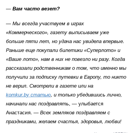
—
Вам часто везет?
—
Мы всегда участвуем в играх
«Коммерческого», газету выписываем уже
больше пяти лет, но удача нас увидела впервые.
Раньше еще покупали билетики «Суперлото» и
«Ваше лото», нам в них не повезло ни разу. Когда
рассказали родственникам о том, что именно мы
получили за подписку путевки в Европу, то никто
не верил. Смотрели в газете или на
komkur.by статью
, и только убедившись лично,
начинали нас поздравлять
, — улыбается
Анастасия. —
Всех земляков поздравляем с
праздниками, желаем счастья, здоровья, любви!