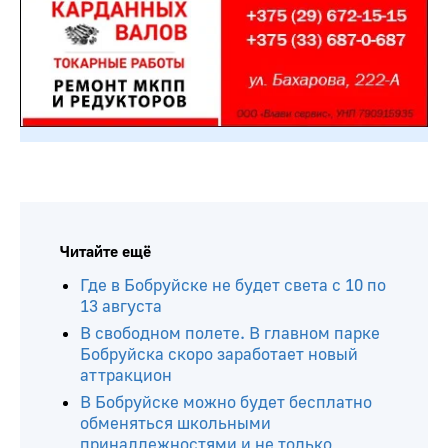
Читайте ещё
Где в Бобруйске не будет света с 10 по
13 августа
В свободном полете. В главном парке
Бобруйска скоро заработает новый
аттракцион
В Бобруйске можно будет бесплатно
обменяться школьными
принадлежностями и не только