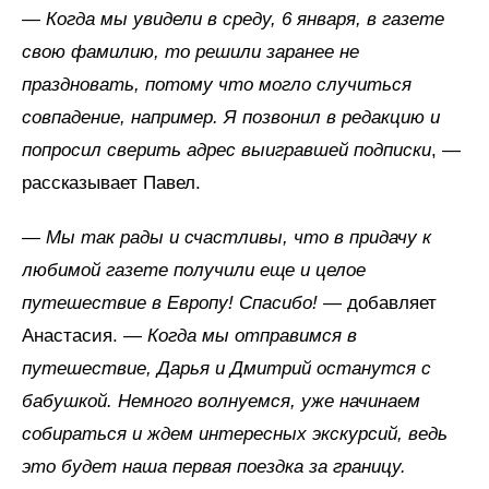
—
Когда мы увидели в среду, 6 января, в газете
свою фамилию, то решили заранее не
праздновать, потому что могло случиться
совпадение, например. Я позвонил в редакцию и
попросил сверить адрес выигравшей подписки
, —
рассказывает Павел.
—
Мы так рады и счастливы, что в придачу к
любимой газете получили еще и целое
путешествие в Европу! Спасибо!
— добавляет
Анастасия. —
Когда мы отправимся в
путешествие, Дарья и Дмитрий останутся с
бабушкой. Немного волнуемся, уже начинаем
собираться и ждем интересных экскурсий, ведь
это будет наша первая поездка за границу.