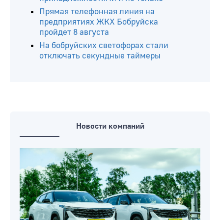
Прямая телефонная линия на
предприятиях ЖКХ Бобруйска
пройдет 8 августа
На бобруйских светофорах стали
отключать секундные таймеры
Новости компаний