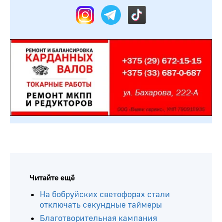
Читайте ещё
На бобруйских светофорах стали
отключать секундные таймеры
Благотворительная кампания