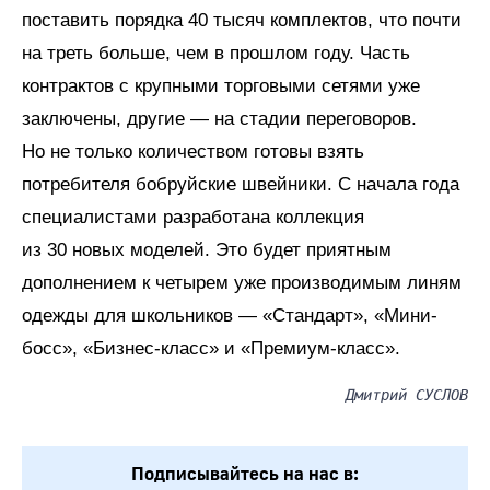
поставить порядка 40 тысяч комплектов, что почти
на треть больше, чем в прошлом году. Часть
контрактов с крупными торговыми сетями уже
заключены, другие — на стадии переговоров.
Но не только количеством готовы взять
потребителя бобруйские швейники. С начала года
специалистами разработана коллекция
из 30 новых моделей. Это будет приятным
дополнением к четырем уже производимым линям
одежды для школьников — «Стандарт», «Мини-
босс», «Бизнес-класс» и «Премиум-класс».
Дмитрий СУСЛОВ
Подписывайтесь на нас в: