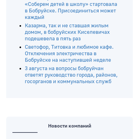
«Соберем детей в школу» стартовала
в Бобруйске. Присоединиться может
каждый
Казарма, так и не ставшая жилым
домом, в бобруйских Киселевичах
подешевела в пять раз
Светофор, Титовка и любимое кафе.
Отключения электричества в
Бобруйске на наступившей неделе
3 августа на вопросы бобруйчан
ответят руководство города, районов,
госорганов и коммунальных служб
Новости компаний