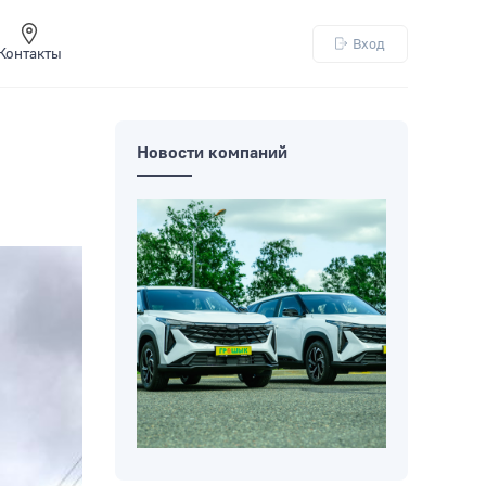
Вход
Контакты
Новости компаний