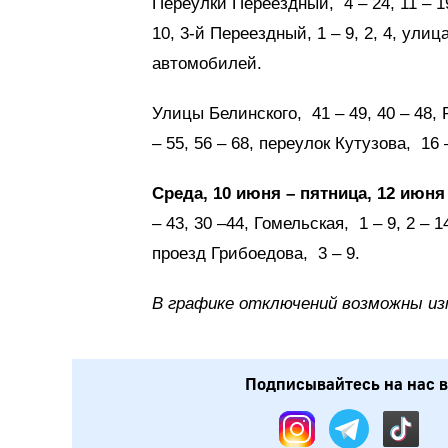
Переулки Переездный, 4 – 24, 11 – 19
10, 3-й Переездный, 1 – 9, 2, 4, улиц
автомобилей.
Улицы Белинского, 41 – 49, 40 – 48, Р
– 55, 56 – 68, переулок Кутузова, 16 
Среда, 10 июня – пятница, 12 июня 
– 43, 30 –44, Гомельская, 1 – 9, 2 – 1
проезд Грибоедова, 3 – 9.
В графике отключений возможны из
Подписывайтесь на нас в: