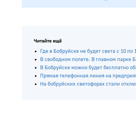
Читайте ещё
Где в Бобруйске не будет света с 10 по 
В свободном полете. В главном парке 
В Бобруйске можно будет бесплатно о
Прямая телефонная линия на предприя
На бобруйских светофорах стали откл