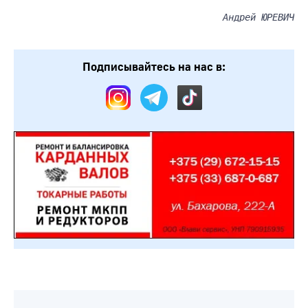
Андрей ЮРЕВИЧ
Подписывайтесь на нас в: