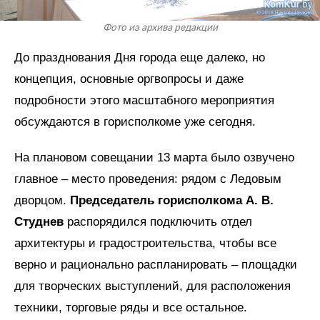
Фото из архива редакции
До празднования Дня города еще далеко, но
концепция, основные оргвопросы и даже
подробности этого масштабного мероприятия
обсуждаются в горисполкоме уже сегодня.
На плановом совещании 13 марта было озвучено
главное – место проведения: рядом с Ледовым
дворцом.
Председатель горисполкома А. В.
Студнев
распорядился подключить отдел
архитектуры и градостроительства, чтобы все
верно и рационально распланировать – площадки
для творческих выступлений, для расположения
техники, торговые ряды и все остальное.