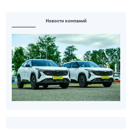
Новости компаний