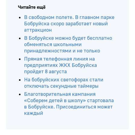
Читайте ещё
В свободном полете. В главном парке
Бобруйска скоро заработает новый
аттракцион
В Бобруйске можно будет бесплатно
обменяться школьными
принадлежностями и не только
Прямая телефонная линия на
предприятиях ЖКХ Бобруйска
пройдет 8 августа
На бобруйских светофорах стали
отключать секундные таймеры
Благотворительная кампания
«Соберем детей в школу» стартовала
в Бобруйске. Присоединиться может
каждый