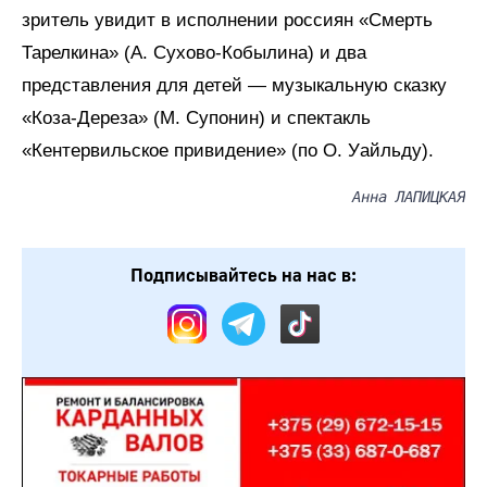
зритель увидит в исполнении россиян «Смерть
Тарелкина» (А. Сухово-Кобылина) и два
представления для детей — музыкальную сказку
«Коза-Дереза» (М. Супонин) и спектакль
«Кентервильское привидение» (по О. Уайльду).
Анна ЛАПИЦКАЯ
Подписывайтесь на нас в: