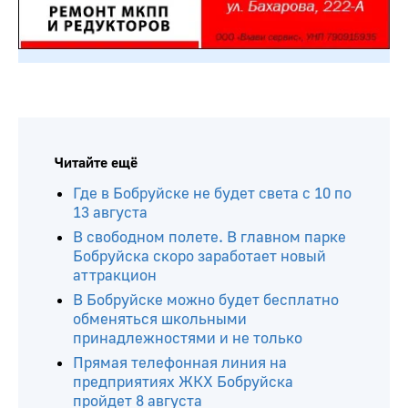
Читайте ещё
Где в Бобруйске не будет света с 10 по
13 августа
В свободном полете. В главном парке
Бобруйска скоро заработает новый
аттракцион
В Бобруйске можно будет бесплатно
обменяться школьными
принадлежностями и не только
Прямая телефонная линия на
предприятиях ЖКХ Бобруйска
пройдет 8 августа