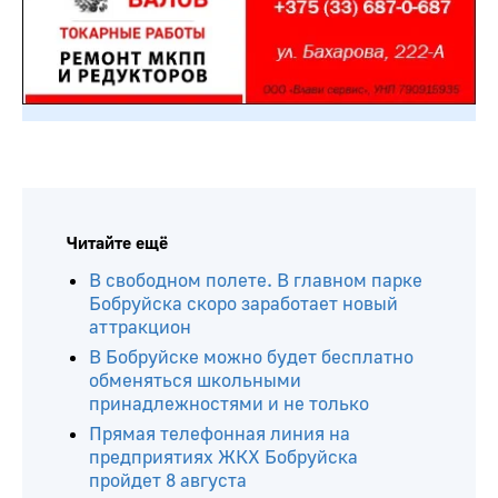
Читайте ещё
В свободном полете. В главном парке
Бобруйска скоро заработает новый
аттракцион
В Бобруйске можно будет бесплатно
обменяться школьными
принадлежностями и не только
Прямая телефонная линия на
предприятиях ЖКХ Бобруйска
пройдет 8 августа