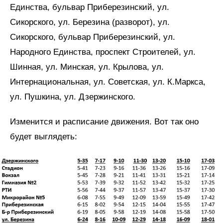
Единства, бульвар Приберезинский, ул.
Сикорского, ул. Березина (разворот), ул.
Сикорского, бульвар Приберезинский, ул.
Народного Единства, проспект Строителей, ул.
Шинная, ул. Минская, ул. Крылова, ул.
Интернациональная, ул. Советская, ул. К.Маркса,
ул. Пушкина, ул. Дзержинского.
Изменится и расписание движения. Вот так оно
будет выглядеть: