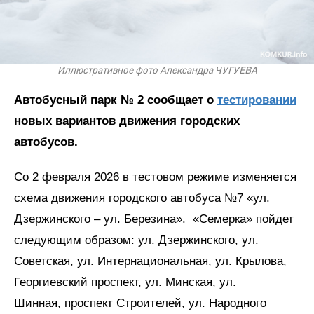
Иллюстративное фото Александра ЧУГУЕВА
Автобусный парк № 2 сообщает о
тестировании
новых вариантов движения городских
автобусов.
Со 2 февраля 2026 в тестовом режиме изменяется
схема движения городского автобуса №7 «ул.
Дзержинского – ул. Березина». «Семерка» пойдет
следующим образом: ул. Дзержинского, ул.
Советская, ул. Интернациональная, ул. Крылова,
Георгиевский проспект, ул. Минская, ул.
Шинная, проспект Строителей, ул. Народного