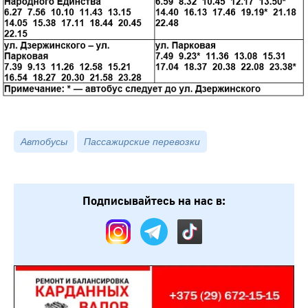
Автобусы
Пассажирские перевозки
Подписывайтесь на нас в: