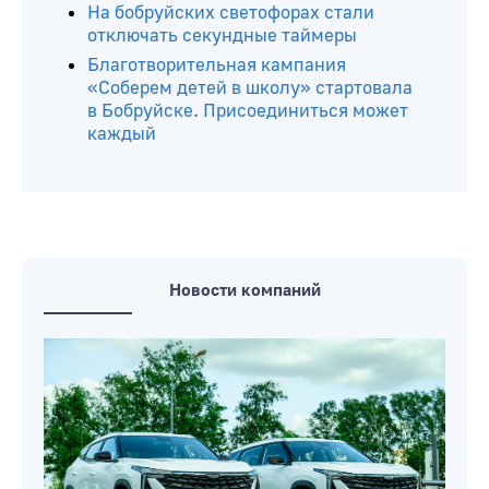
На бобруйских светофорах стали
отключать секундные таймеры
Благотворительная кампания
«Соберем детей в школу» стартовала
в Бобруйске. Присоединиться может
каждый
Новости компаний