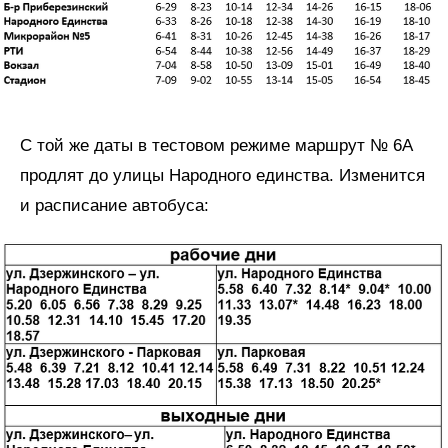
С той же даты в тестовом режиме маршрут № 6А
продлят до улицы Народного единства. Изменится
и расписание автобуса: