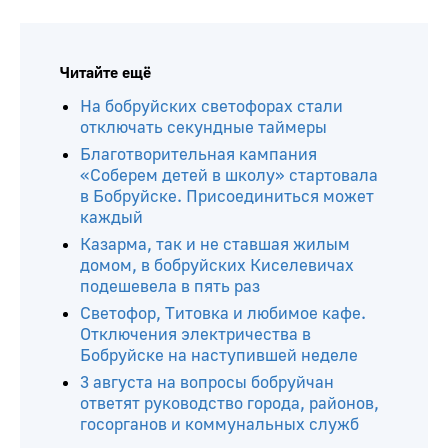
Читайте ещё
На бобруйских светофорах стали
отключать секундные таймеры
Благотворительная кампания
«Соберем детей в школу» стартовала
в Бобруйске. Присоединиться может
каждый
Казарма, так и не ставшая жилым
домом, в бобруйских Киселевичах
подешевела в пять раз