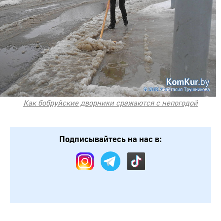
Как бобруйские дворники сражаются с непогодой
Подписывайтесь на нас в: