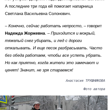
А последние три года ей помогает напарница
Светлана Васильевна Солонович.
–
Конечно, сейчас работать непросто
, – говорит
Надежда Жоржевна
. –
Приходится и мокрый,
тяжелый снег убирать, и лед с дороги
откалывать. И еще песок разбрасывать. Часто
без обеда работаем, чтобы все успеть убрать.
Но как приятно, когда жители это замечают и
ценят! Значит, не зря стараемся!
Анастасия ТРУШНИКОВА
Фото автора