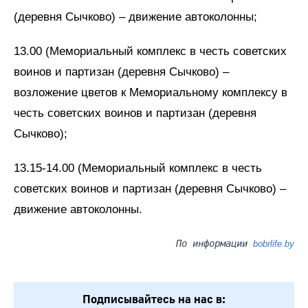
(деревня Сычково) – движение автоколонны;
13.00 (Мемориальный комплекс в честь советских
воинов и партизан (деревня Сычково) –
возложение цветов к Мемориальному комплексу в
честь советских воинов и партизан (деревня
Сычково);
13.15-14.00 (Мемориальный комплекс в честь
советских воинов и партизан (деревня Сычково) –
движение автоколонны.
По информации
bobrlife.by
Подписывайтесь на нас в: