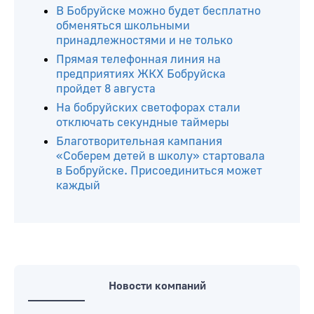
В Бобруйске можно будет бесплатно
обменяться школьными
принадлежностями и не только
Прямая телефонная линия на
предприятиях ЖКХ Бобруйска
пройдет 8 августа
На бобруйских светофорах стали
отключать секундные таймеры
Благотворительная кампания
«Соберем детей в школу» стартовала
в Бобруйске. Присоединиться может
каждый
Новости компаний