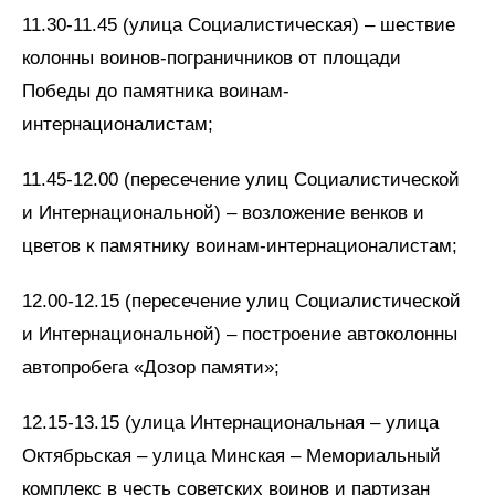
11.30-11.45 (улица Социалистическая) – шествие
колонны воинов-пограничников от площади
Победы до памятника воинам-
интернационалистам;
11.45-12.00 (пересечение улиц Социалистической
и Интернациональной) – возложение венков и
цветов к памятнику воинам-интернационалистам;
12.00-12.15 (пересечение улиц Социалистической
и Интернациональной) – построение автоколонны
автопробега «Дозор памяти»;
12.15-13.15 (улица Интернациональная – улица
Октябрьская – улица Минская – Мемориальный
комплекс в честь советских воинов и партизан