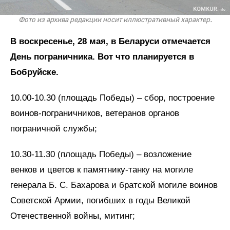
Фото из архива редакции носит иллюстративный характер.
В воскресенье, 28 мая, в Беларуси отмечается
День пограничника. Вот что планируется в
Бобруйске.
10.00-10.30 (площадь Победы) – сбор, построение
воинов-пограничников, ветеранов органов
пограничной службы;
10.30-11.30 (площадь Победы) – возложение
венков и цветов к памятнику-танку на могиле
генерала Б. С. Бахарова и братской могиле воинов
Советской Армии, погибших в годы Великой
Отечественной войны, митинг;