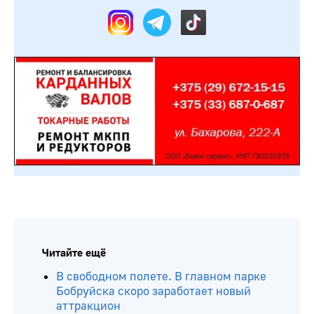
Читайте ещё
В свободном полете. В главном парке
Бобруйска скоро заработает новый
аттракцион