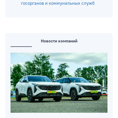
госорганов и коммунальных служб
Новости компаний