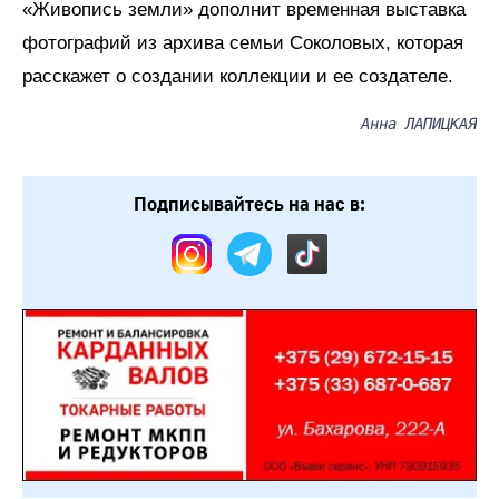
«Живопись земли» дополнит временная выставка
фотографий из архива семьи Соколовых, которая
расскажет о создании коллекции и ее создателе.
Анна ЛАПИЦКАЯ
Подписывайтесь на нас в: