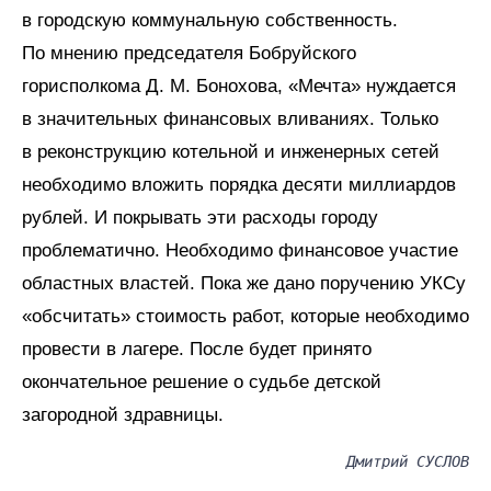
в городскую коммунальную собственность.
По мнению председателя Бобруйского
горисполкома Д. М. Бонохова, «Мечта» нуждается
в значительных финансовых вливаниях. Только
в реконструкцию котельной и инженерных сетей
необходимо вложить порядка десяти миллиардов
рублей. И покрывать эти расходы городу
проблематично. Необходимо финансовое участие
областных властей. Пока же дано поручению УКСу
«обсчитать» стоимость работ, которые необходимо
провести в лагере. После будет принято
окончательное решение о судьбе детской
загородной здравницы.
Дмитрий СУСЛОВ