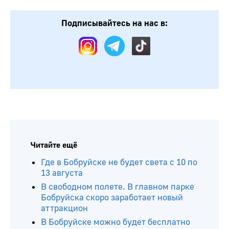
Подписывайтесь на нас в:
Читайте ещё