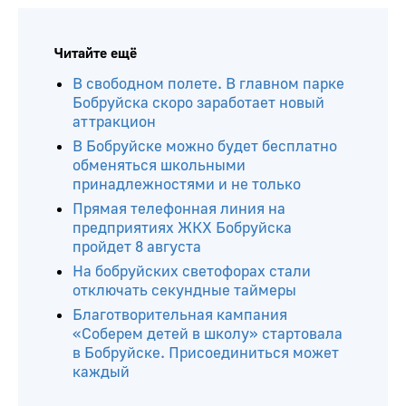
Читайте ещё
В свободном полете. В главном парке
Бобруйска скоро заработает новый
аттракцион
В Бобруйске можно будет бесплатно
обменяться школьными
принадлежностями и не только
Прямая телефонная линия на
предприятиях ЖКХ Бобруйска
пройдет 8 августа
На бобруйских светофорах стали
отключать секундные таймеры
Благотворительная кампания
«Соберем детей в школу» стартовала
в Бобруйске. Присоединиться может
каждый