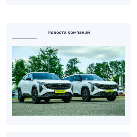
Новости компаний