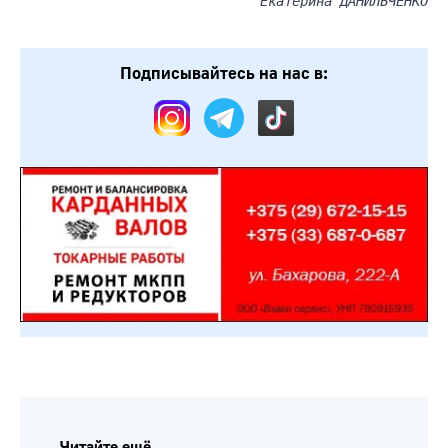
Екатерина ДАНИЛЬЧЕНКО
Подписывайтесь на нас в:
Читайте ещё