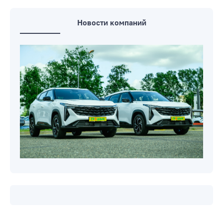
Новости компаний