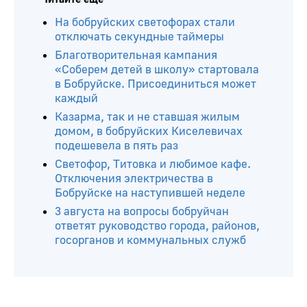
На бобруйских светофорах стали
отключать секундные таймеры
Благотворительная кампания
«Соберем детей в школу» стартовала
в Бобруйске. Присоединиться может
каждый
Казарма, так и не ставшая жилым
домом, в бобруйских Киселевичах
подешевела в пять раз
Светофор, Титовка и любимое кафе.
Отключения электричества в
Бобруйске на наступившей неделе
3 августа на вопросы бобруйчан
ответят руководство города, районов,
госорганов и коммунальных служб