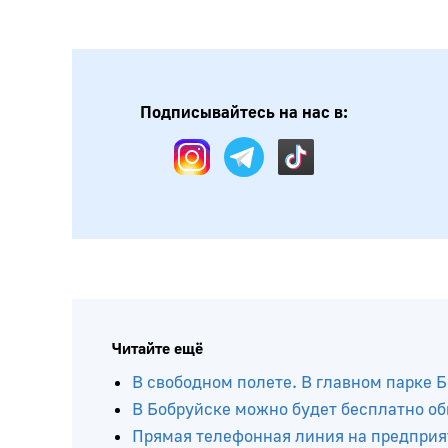
Подписывайтесь на нас в:
Читайте ещё
В свободном полете. В главном парке 
В Бобруйске можно будет бесплатно о
Прямая телефонная линия на предприя