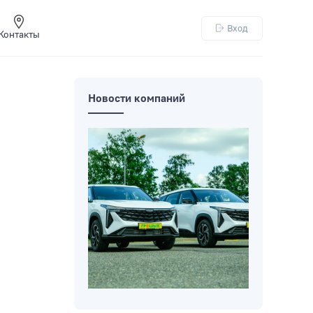
Вход
Контакты
Новости компаний