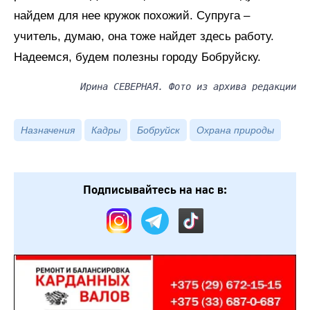
найдем для нее кружок похожий. Супруга –
учитель, думаю, она тоже найдет здесь работу.
Надеемся, будем полезны городу Бобруйску.
Ирина СЕВЕРНАЯ. Фото из архива редакции
Назначения
Кадры
Бобруйск
Охрана природы
Подписывайтесь на нас в: