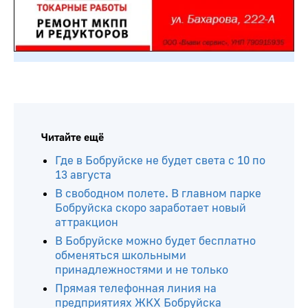
Читайте ещё
Где в Бобруйске не будет света с 10 по
13 августа
В свободном полете. В главном парке
Бобруйска скоро заработает новый
аттракцион
В Бобруйске можно будет бесплатно
обменяться школьными
принадлежностями и не только
Прямая телефонная линия на
предприятиях ЖКХ Бобруйска