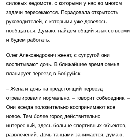
силовых ведомств, с которыми у нас во многом
задачи пересекаются. Порадовала открытость
руководителей, с которыми уже довелось
пообщаться. Думаю, найдем общий язык со всеми
и будем работать.
Олег Александрович женат, с супругой они
воспитывают дочь. В ближайшее время семья
планирует переезд в Бобруйск.
– Жена и дочь на предстоящий переезд
отреагировали нормально, – говорит собеседник. –
Они всегда положительно воспринимают все
новое. Тем более город действительно
интересный, здесь больше спортивных объектов,
развлечений. Дочь танцами занимается, думаю,