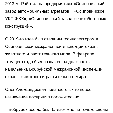
2013-м. Работал на предприятиях «Осиповичский
завод автомобильных агрегатов», «Осиповичское
УКП ЖКХ», «Осиповичский завод железобетонных
конструкций».
С 2019-го года был старшим госинспектором в
Осиповичской межрайонной инспекции охраны
животного и растительного мира. В феврале
текущего года был назначен на должность
начальника Бобруйской межрайонной инспекции
охраны животного и растительного мира.
Олег Александрович признается, что новое
назначение воспринял положительно.
– Бобруйск всегда был близок мне не только своим