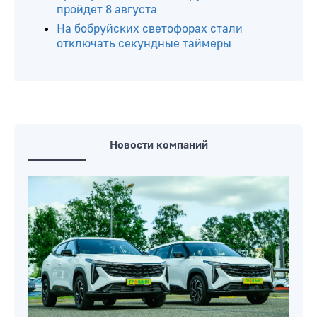
пройдет 8 августа
На бобруйских светофорах стали
отключать секундные таймеры
Новости компаний