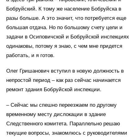
Бобруйский. К тому же население Бобруйска в
разы больше. А это значит, что потребуется еще
большая отдача. Но по большому счету цели и
задачи в Осиповичской и Бобруйской инспекциях
одинаковы, потому я знаю, с чем мне придется
работать, и я готов.
Олег Гришанович вступил в новую должность в
непростой период – как раз сейчас начинается
ремонт здания Бобруйской инспекции.
– Сейчас мы спешно переезжаем по другому
временному месту дислокации в здание
Следственного комитета. Параллельно решаю
текущие вопросы, знакомлюсь с руководителями