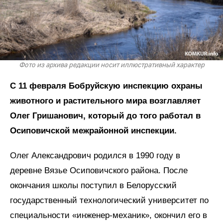
Фото из архива редакции носит иллюстративный характер
С 11 февраля Бобруйскую инспекцию охраны
животного и растительного мира возглавляет
Олег Гришанович, который до того работал в
Осиповичской межрайонной инспекции.
Олег Александрович родился в 1990 году в
деревне Вязье Осиповичского района. После
окончания школы поступил в Белорусский
государственный технологический университет по
специальности «инженер-механик», окончил его в