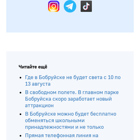
Читайте ещё
Где в Бобруйске не будет света с 10 по
13 августа
В свободном полете. В главном парке