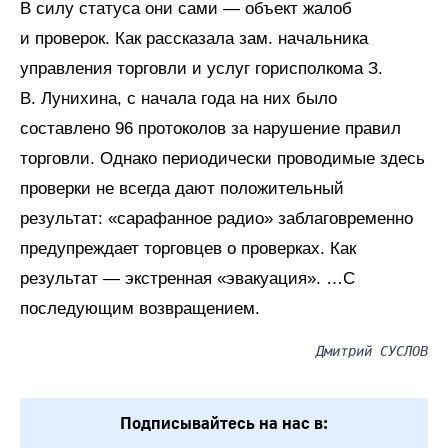
В силу статуса они сами — объект жалоб
и проверок. Как рассказала зам. начальника
управления торговли и услуг горисполкома З.
В. Лунихина, с начала года на них было
составлено 96 протоколов за нарушение правил
торговли. Однако периодически проводимые здесь
проверки не всегда дают положительный
результат: «сарафанное радио» заблаговременно
предупреждает торговцев о проверках. Как
результат — экстренная «эвакуация». …С
последующим возвращением.
Дмитрий СУСЛОВ
Подписывайтесь на нас в: