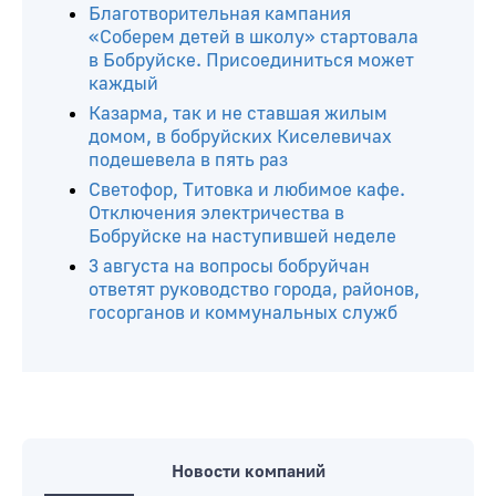
Благотворительная кампания
«Соберем детей в школу» стартовала
в Бобруйске. Присоединиться может
каждый
Казарма, так и не ставшая жилым
домом, в бобруйских Киселевичах
подешевела в пять раз
Светофор, Титовка и любимое кафе.
Отключения электричества в
Бобруйске на наступившей неделе
3 августа на вопросы бобруйчан
ответят руководство города, районов,
госорганов и коммунальных служб
Новости компаний