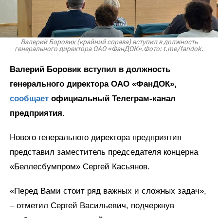
Валерий Боровик (крайний справа) вступил в должность
генерального директора ОАО «ФанДОК».Фото: t.me/fandok.
Валерий Боровик вступил в должность
генерального директора ОАО «ФанДОК»,
сообщает
официальный Телеграм-канал
предприятия.
Нового генерального директора предприятия
представил заместитель председателя концерна
«Беллесбумпром» Сергей Касьянов.
«Перед Вами стоит ряд важных и сложных задач»,
– отметил Сергей Васильевич, подчеркнув