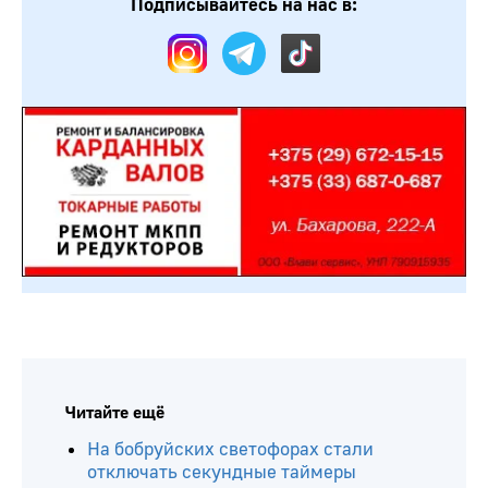
Подписывайтесь на нас в:
Читайте ещё
На бобруйских светофорах стали
отключать секундные таймеры