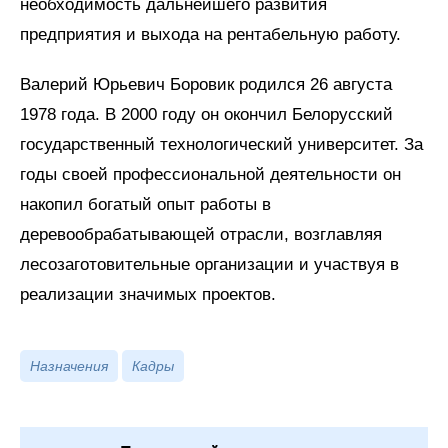
необходимость дальнейшего развития
предприятия и выхода на рентабельную работу.
Валерий Юрьевич Боровик родился 26 августа
1978 года. В 2000 году он окончил Белорусский
государственный технологический университет. За
годы своей профессиональной деятельности он
накопил богатый опыт работы в
деревообрабатывающей отрасли, возглавляя
лесозаготовительные организации и участвуя в
реализации значимых проектов.
Назначения
Кадры