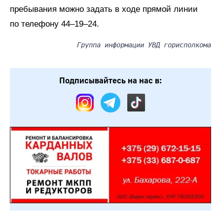
пребывания можно задать в ходе прямой линии
по телефону 44–19–24.
Группа информации УВД горисполкома
Подписывайтесь на нас в: