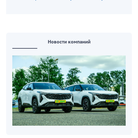
Новости компаний