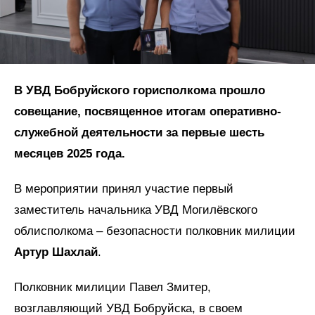
В УВД Бобруйского горисполкома прошло
совещание, посвященное итогам оперативно-
служебной деятельности за первые шесть
месяцев 2025 года.
В мероприятии принял участие первый
заместитель начальника УВД Могилёвского
облисполкома – безопасности полковник милиции
Артур Шахлай
.
Полковник милиции Павел Змитер,
возглавляющий УВД Бобруйска, в своем