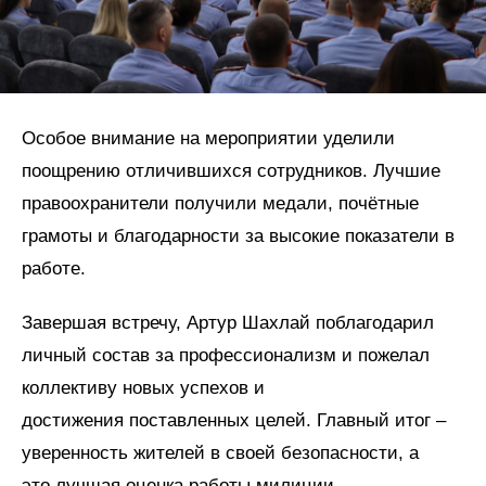
Особое внимание на мероприятии уделили
поощрению отличившихся сотрудников. Лучшие
правоохранители получили медали, почётные
грамоты и благодарности за высокие показатели в
работе.
Завершая встречу, Артур Шахлай поблагодарил
личный состав за профессионализм и пожелал
коллективу новых успехов и
достижения поставленных целей. Главный итог –
уверенность жителей в своей безопасности, а
это лучшая оценка работы милиции.