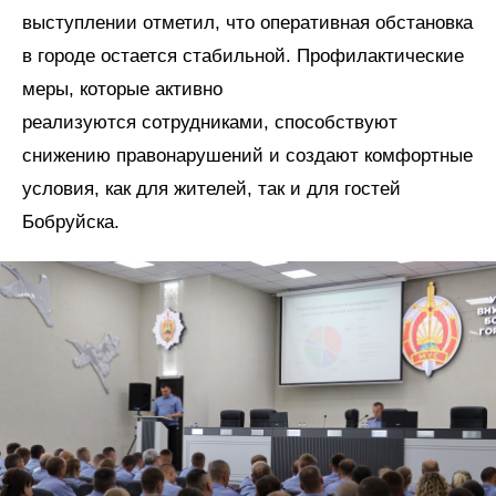
выступлении отметил, что оперативная обстановка
в городе остается стабильной. Профилактические
меры, которые активно
реализуются сотрудниками, способствуют
снижению правонарушений и создают комфортные
условия, как для жителей, так и для гостей
Бобруйска.