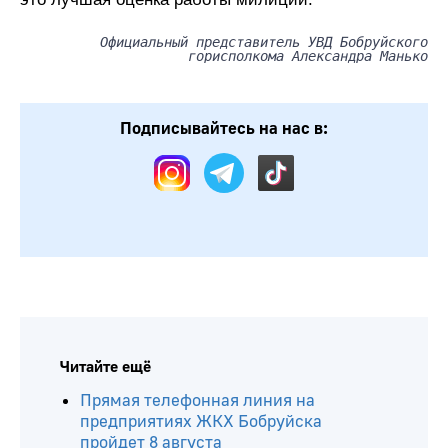
Официальный представитель УВД Бобруйского
горисполкома Александра Манько
Подписывайтесь на нас в:
Читайте ещё
Прямая телефонная линия на
предприятиях ЖКХ Бобруйска
пройдет 8 августа