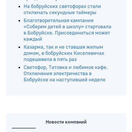
На бобруйских светофорах стали
отключать секундные таймеры
Благотворительная кампания
«Соберем детей в школу» стартовала
в Бобруйске. Присоединиться может
каждый
Казарма, так и не ставшая жилым
домом, в бобруйских Киселевичах
подешевела в пять раз
Светофор, Титовка и любимое кафе.
Отключения электричества в
Бобруйске на наступившей неделе
Новости компаний