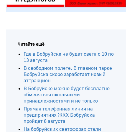
Читайте ещё
Где в Бобруйске не будет света с 10 по
13 августа
В свободном полете. В главном парке
Бобруйска скоро заработает новый
аттракцион
В Бобруйске можно будет бесплатно
обменяться школьными
принадлежностями и не только
Прямая телефонная линия на
предприятиях ЖКХ Бобруйска
пройдет 8 августа
На бобруйских светофорах стали