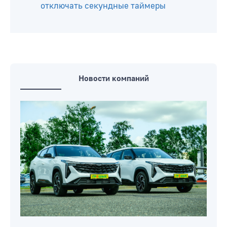
отключать секундные таймеры
Новости компаний