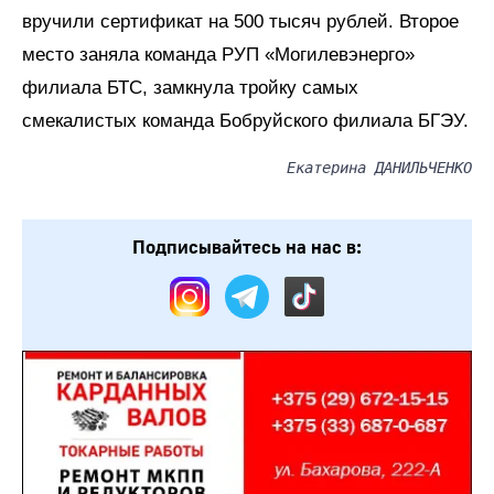
вручили сертификат на 500 тысяч рублей. Второе
место заняла команда РУП «Могилевэнерго»
филиала БТС, замкнула тройку самых
смекалистых команда Бобруйского филиала БГЭУ.
Екатерина ДАНИЛЬЧЕНКО
Подписывайтесь на нас в: