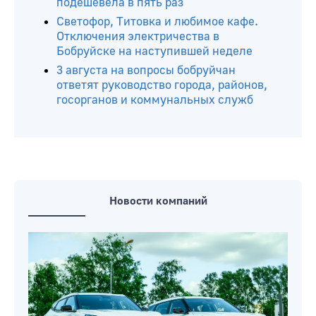
подешевела в пять раз
Светофор, Титовка и любимое кафе.
Отключения электричества в
Бобруйске на наступившей неделе
3 августа на вопросы бобруйчан
ответят руководство города, районов,
госорганов и коммунальных служб
Новости компаний