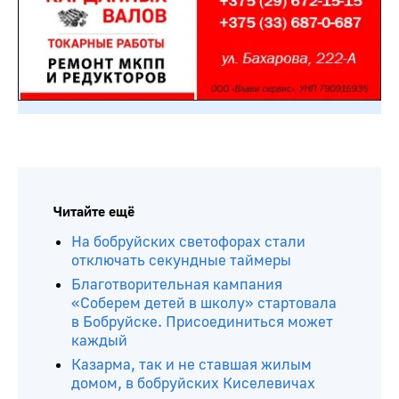
Читайте ещё
На бобруйских светофорах стали
отключать секундные таймеры
Благотворительная кампания
«Соберем детей в школу» стартовала
в Бобруйске. Присоединиться может
каждый
Казарма, так и не ставшая жилым
домом, в бобруйских Киселевичах