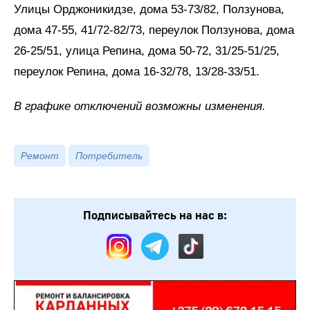
Улицы Орджоникидзе, дома 53-73/82, Ползунова,
дома 47-55, 41/72-82/73, переулок Ползунова, дома
26-25/51, улица Репина, дома 50-72, 31/25-51/25,
переулок Репина, дома 16-32/78, 13/28-33/51.
В графике отключений возможны изменения.
Ремонт
Потребитель
Подписывайтесь на нас в: