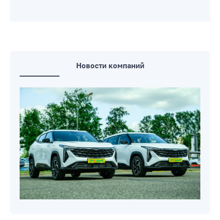
Новости компаний