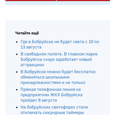
Читайте ещё
Где в Бобруйске не будет света с 10 по
13 августа
В свободном полете. В главном парке
Бобруйска скоро заработает новый
аттракцион
В Бобруйске можно будет бесплатно
обменяться школьными
принадлежностями и не только
Прямая телефонная линия на
предприятиях ЖКХ Бобруйска
пройдет 8 августа
На бобруйских светофорах стали
отключать секундные таймеры