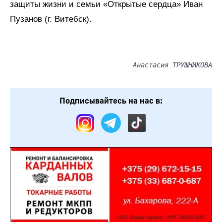
защиты жизни и семьи «Открытые сердца» Иван
Пузанов (г. Витебск).
Анастасия ТРУШНИКОВА
Подписывайтесь на нас в: