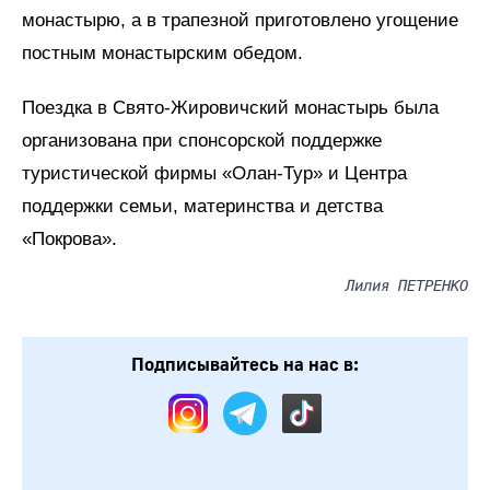
монастырю, а в трапезной приготовлено угощение
постным монастырским обедом.
Поездка в Свято-Жировичский монастырь была
организована при спонсорской поддержке
туристической фирмы «Олан-Тур» и Центра
поддержки семьи, материнства и детства
«Покрова».
Лилия ПЕТРЕНКО
Подписывайтесь на нас в: