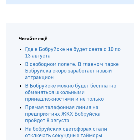
Читайте ещё
Где в Бобруйске не будет света с 10 по
13 августа
В свободном полете. В главном парке
Бобруйска скоро заработает новый
аттракцион
В Бобруйске можно будет бесплатно
обменяться школьными