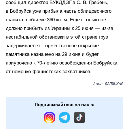
сообщил директор БУКДДЭПа С. В. Гребень,
в Бобруйск уже прибыла часть облицовочного
гранита в объеме 360 кв. м. Еще столько же
должно прибыть из Украины к 25 июня — из-за
нестабильной обстановки в этой стране груз
задерживается. Торжественное открытие
памятника назначено на 29 июня и будет
приурочено к 70-летию освобождения Бобруйска
от немецко-фашистских захватчиков.
Анна ЛАПИЦКАЯ
Подписывайтесь на нас в: