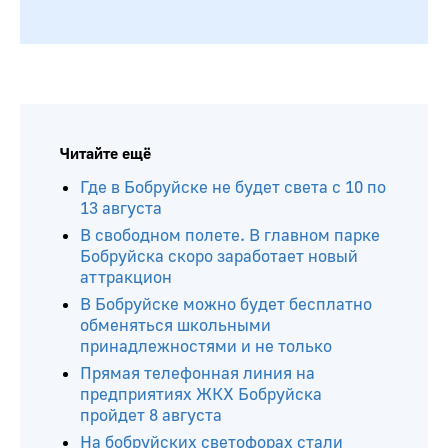
Читайте ещё
Где в Бобруйске не будет света с 10 по
13 августа
В свободном полете. В главном парке
Бобруйска скоро заработает новый
аттракцион
В Бобруйске можно будет бесплатно