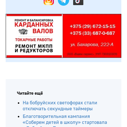
Читайте ещё
На бобруйских светофорах стали
отключать секундные таймеры
Благотворительная кампания
«Соберем детей в школу» стартовала