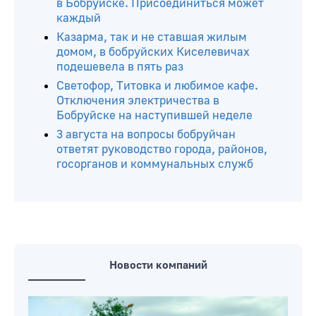
в Бобруйске. Присоединиться может
каждый
Казарма, так и не ставшая жилым
домом, в бобруйских Киселевичах
подешевела в пять раз
Светофор, Титовка и любимое кафе.
Отключения электричества в
Бобруйске на наступившей неделе
3 августа на вопросы бобруйчан
ответят руководство города, районов,
госорганов и коммунальных служб
Новости компаний