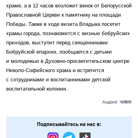
храме, а в 12 часов возложит венок от Белорусской
Православной Церкви к памятнику на площади
Победы. Также в ходе визита Владыка посетит
храмы города, познакомится с жизнью бобруйских
приходов, выступит перед священниками
Бобруйской епархии, пообщается с детьми
и молодежью в Духовно-просветительском центре
Николо-Софийского храма и встретится
с сотрудниками и воспитанниками детской
воспитательной колонии.
Андрей ЧИЖИК
Подписывайтесь на нас в: