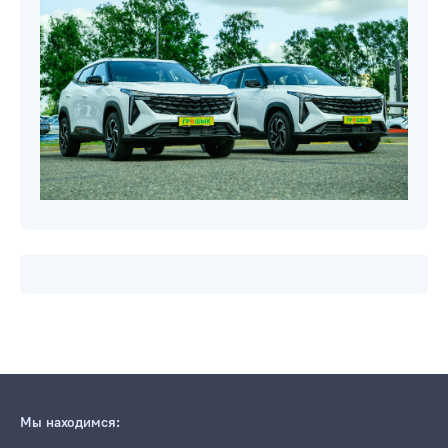
Мы находимся: