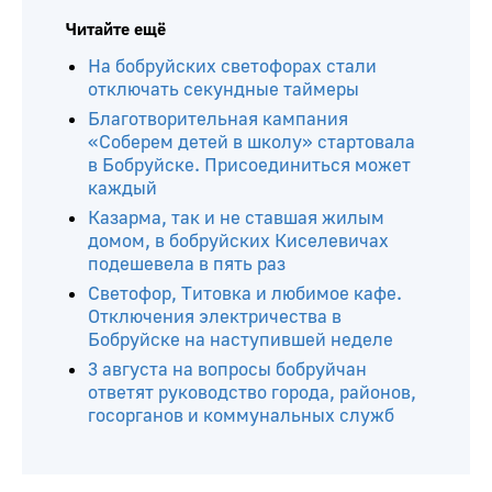
Читайте ещё
На бобруйских светофорах стали
отключать секундные таймеры
Благотворительная кампания
«Соберем детей в школу» стартовала
в Бобруйске. Присоединиться может
каждый
Казарма, так и не ставшая жилым
домом, в бобруйских Киселевичах
подешевела в пять раз
Светофор, Титовка и любимое кафе.
Отключения электричества в
Бобруйске на наступившей неделе
3 августа на вопросы бобруйчан
ответят руководство города, районов,
госорганов и коммунальных служб