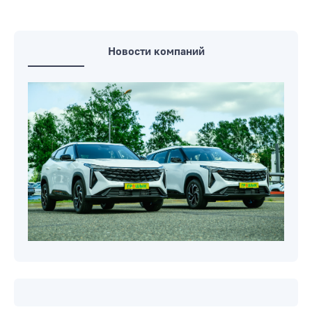
Новости компаний