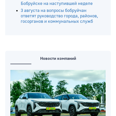
Бобруйске на наступившей неделе
3 августа на вопросы бобруйчан
ответят руководство города, районов,
госорганов и коммунальных служб
Новости компаний