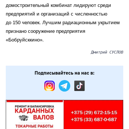
домостроительный комбинат лидируют среди
предприятий и организаций с численностью
до 150 человек. Лучшим радиационным укрытием
признано сооружение предприятия
«Бобруйсккино».
Дмитрий СУСЛОВ
Подписывайтесь на нас в: