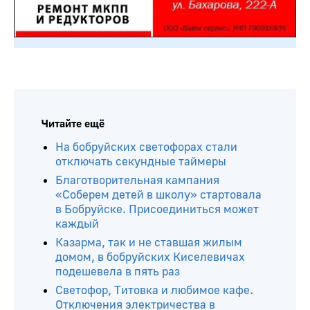
Читайте ещё
На бобруйских светофорах стали
отключать секундные таймеры
Благотворительная кампания
«Соберем детей в школу» стартовала
в Бобруйске. Присоединиться может
каждый
Казарма, так и не ставшая жилым
домом, в бобруйских Киселевичах
подешевела в пять раз
Светофор, Титовка и любимое кафе.
Отключения электричества в