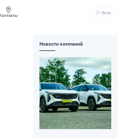
Вход
Контакты
Новости компаний