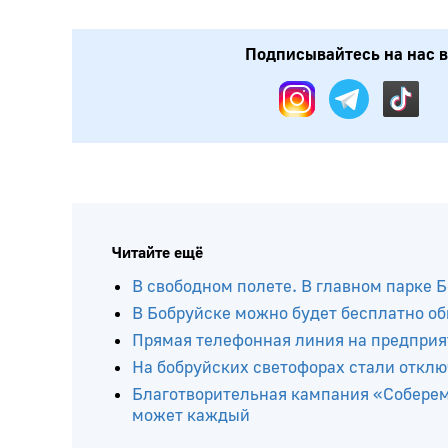
Подписывайтесь на нас в:
Читайте ещё
В свободном полете. В главном парке 
В Бобруйске можно будет бесплатно о
Прямая телефонная линия на предприя
На бобруйских светофорах стали откл