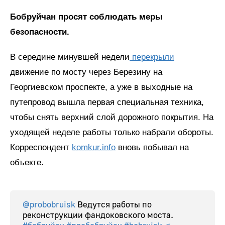
Бобруйчан просят соблюдать меры
безопасности.
В середине минувшей недели
перекрыли
движение по мосту через Березину на
Георгиевском проспекте, а уже в выходные на
путепровод вышла первая специальная техника,
чтобы снять верхний слой дорожного покрытия. На
уходящей неделе работы только набрали обороты.
Корреспондент
komkur.info
вновь побывал на
объекте.
@probobruisk
Ведутся работы по
реконструкции фандоковского моста.