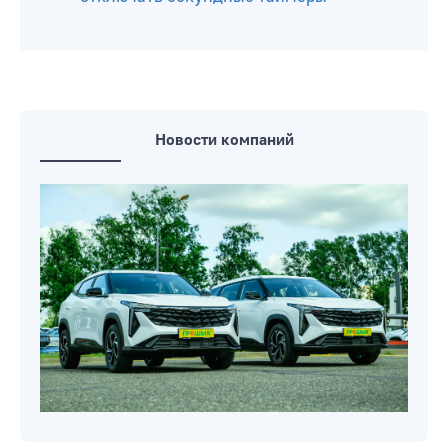
Новости компаний