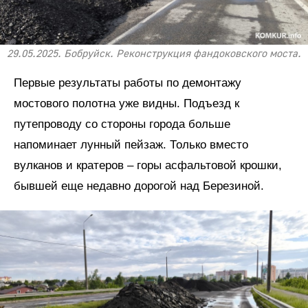
29.05.2025. Бобруйск. Реконструкция фандоковского моста.
Первые результаты работы по демонтажу
мостового полотна уже видны. Подъезд к
путепроводу со стороны города больше
напоминает лунный пейзаж. Только вместо
вулканов и кратеров – горы асфальтовой крошки,
бывшей еще недавно дорогой над Березиной.