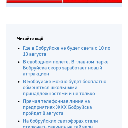
Читайте ещё
Где в Бобруйске не будет света с 10 по
13 августа
В свободном полете. В главном парке
Бобруйска скоро заработает новый
аттракцион
В Бобруйске можно будет бесплатно
обменяться школьными
принадлежностями и не только
Прямая телефонная линия на
предприятиях ЖКХ Бобруйска
пройдет 8 августа
На бобруйских светофорах стали
отключать секундные таймеры