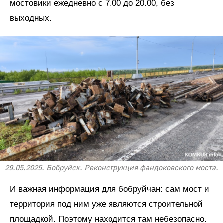
мостовики ежедневно с 7.00 до 20.00, без
выходных.
29.05.2025. Бобруйск. Реконструкция фандоковского моста.
И важная информация для бобруйчан: сам мост и
территория под ним уже являются строительной
площадкой. Поэтому находится там небезопасно.