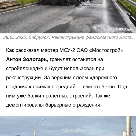
29.05.2025. Бобруйск. Реконструкция фандоковского моста.
Как рассказал мастер МСУ-2 ОАО «Мостострой»
Антон Золотарь
, гранулят останется на
стройплощадке и будет использован при
реконструкции. За верхним слоем «дорожного
сэндвича» снимают средний – цементобетон. Под
ним уже балки пролетных строений. Так же
демонтированы барьерные ограждения.