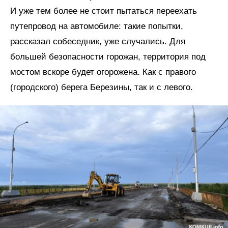
И уже тем более не стоит пытаться переехать
путепровод на автомобиле: такие попытки,
рассказал собеседник, уже случались. Для
большей безопасности горожан, территория под
мостом вскоре будет огорожена. Как с правого
(городского) берега Березины, так и с левого.