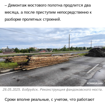
– Демонтаж мостового полотна продлится два
месяца, а после приступим непосредственно к
разборке пролетных строений.
29.05.2025. Бобруйск. Реконструкция фандоковского моста.
Сроки вполне реальные, с учетом, что работают