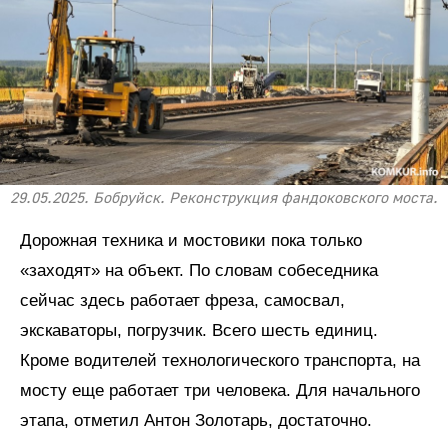
29.05.2025. Бобруйск. Реконструкция фандоковского моста.
Дорожная техника и мостовики пока только
«заходят» на объект. По словам собеседника
сейчас здесь работает фреза, самосвал,
экскаваторы, погрузчик. Всего шесть единиц.
Кроме водителей технологического транспорта, на
мосту еще работает три человека. Для начального
этапа, отметил Антон Золотарь, достаточно.