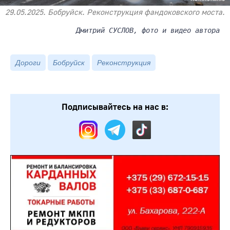
29.05.2025. Бобруйск. Реконструкция фандоковского моста.
Дмитрий СУСЛОВ, фото и видео автора
Дороги
Бобруйск
Реконструкция
Подписывайтесь на нас в: