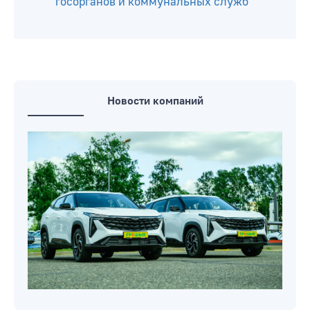
госорганов и коммунальных служб
Новости компаний