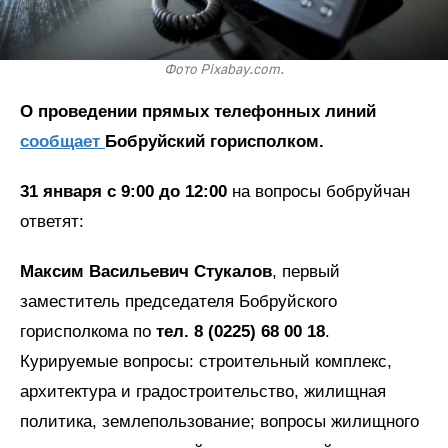
Фото Pixabay.com.
О проведении прямых телефонных линий
сообщает
Бобруйский горисполком.
31 января с 9:00 до 12:00
на вопросы бобруйчан
ответят:
Максим Васильевич Стукалов
, первый
заместитель председателя Бобруйского
горисполкома по
тел.
8 (0225) 68 00 18
.
Курируемые вопросы: строительный комплекс,
архитектура и градостроительство, жилищная
политика, землепользование; вопросы жилищного