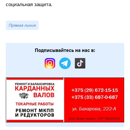
социальная защита.
Прямая линия
Подписывайтесь на нас в: