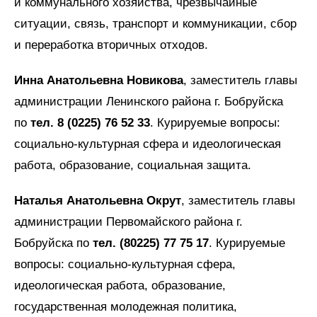
и коммунального хозяйства, чрезвычайные
ситуации, связь, транспорт и коммуникации, сбор
и переработка вторичных отходов.
Инна Анатольевна Новикова
, заместитель главы
администрации Ленинского района г. Бобруйска
по
тел.
8 (0225)
76 52 33
. Курируемые вопросы:
социально-культурная сфера и идеологическая
работа, образование, социальная защита.
Наталья Анатольевна Окрут
, заместитель главы
администрации Первомайского района г.
Бобруйска по
тел. (80225) 77 75 17
. Курируемые
вопросы: социально-культурная сфера,
идеологическая работа, образование,
государственная молодежная политика,