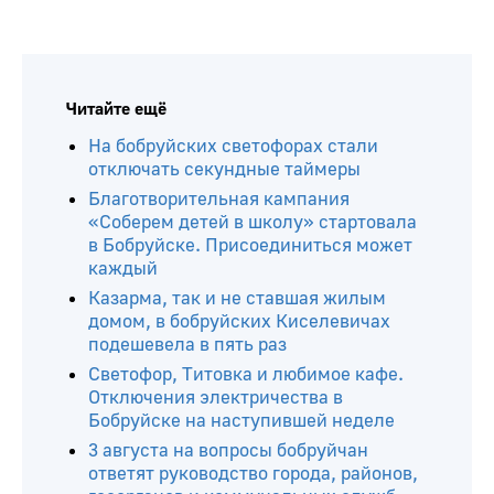
Читайте ещё
На бобруйских светофорах стали
отключать секундные таймеры
Благотворительная кампания
«Соберем детей в школу» стартовала
в Бобруйске. Присоединиться может
каждый
Казарма, так и не ставшая жилым
домом, в бобруйских Киселевичах
подешевела в пять раз
Светофор, Титовка и любимое кафе.
Отключения электричества в
Бобруйске на наступившей неделе
3 августа на вопросы бобруйчан
ответят руководство города, районов,