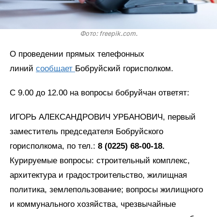
Фото: freepik.com.
О проведении прямых телефонных
линий
сообщает
Бобруйский горисполком.
С 9.00 до 12.00 на вопросы бобруйчан ответят:
ИГОРЬ АЛЕКСАНДРОВИЧ УРБАНОВИЧ, первый
заместитель председателя Бобруйского
горисполкома, по тел.:
8 (0225) 68-00-18.
Курируемые вопросы: строительный комплекс,
архитектура и градостроительство, жилищная
политика, землепользование; вопросы жилищного
и коммунального хозяйства, чрезвычайные