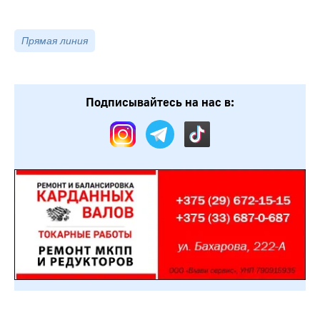
Прямая линия
Подписывайтесь на нас в: