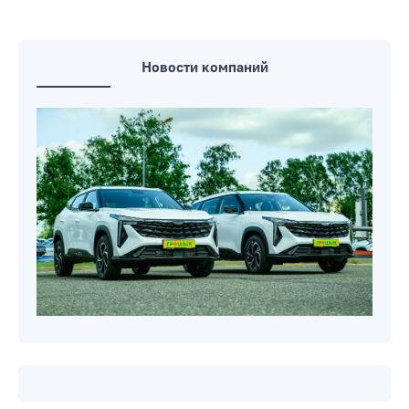
Новости компаний