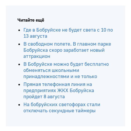
Читайте ещё
Где в Бобруйске не будет света с 10 по
13 августа
В свободном полете. В главном парке
Бобруйска скоро заработает новый
аттракцион
В Бобруйске можно будет бесплатно
обменяться школьными
принадлежностями и не только
Прямая телефонная линия на
предприятиях ЖКХ Бобруйска
пройдет 8 августа
На бобруйских светофорах стали
отключать секундные таймеры