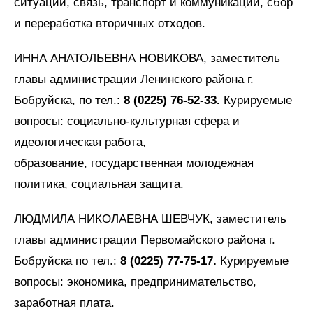
ситуации, связь, транспорт и коммуникации, сбор
и переработка вторичных отходов.
ИННА АНАТОЛЬЕВНА НОВИКОВА, заместитель
главы администрации Ленинского района г.
Бобруйска, по тел.:
8 (0225) 76-52-33.
Курируемые
вопросы: социально-культурная сфера и
идеологическая работа,
образование, государственная молодежная
политика, социальная защита.
ЛЮДМИЛА НИКОЛАЕВНА ШЕВЧУК, заместитель
главы администрации Первомайского района г.
Бобруйска по тел.:
8 (0225) 77-75-17.
Курируемые
вопросы: экономика, предпринимательство,
заработная плата.