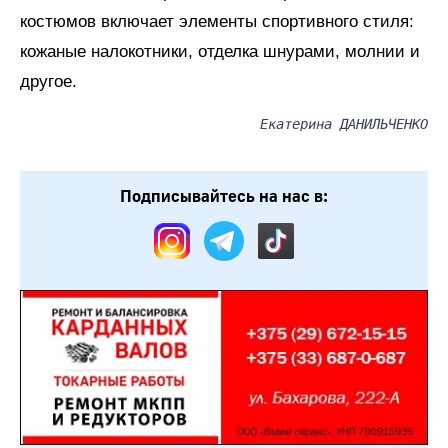
костюмов включает элементы спортивного стиля:
кожаные налокотники, отделка шнурами, молнии и
другое.
Екатерина ДАНИЛЬЧЕНКО
Подписывайтесь на нас в: