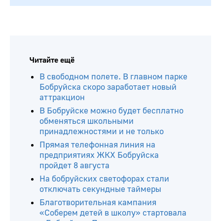
Читайте ещё
В свободном полете. В главном парке
Бобруйска скоро заработает новый
аттракцион
В Бобруйске можно будет бесплатно
обменяться школьными
принадлежностями и не только
Прямая телефонная линия на
предприятиях ЖКХ Бобруйска
пройдет 8 августа
На бобруйских светофорах стали
отключать секундные таймеры
Благотворительная кампания
«Соберем детей в школу» стартовала