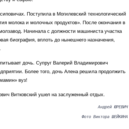
сиповичах. Поступила в Могилевский технологический
гия молока и молочных продуктов». После окончания в
рмолзавод. Начинала с должности машиниста участка
вая биография, вплоть до нынешнего назначения,
.
питывает дочь. Супруг Валерий Владимирович
едприятии. Более того, дочь Алена решила продолжить
«мамин» вуз!
вич Витковский ушел на заслуженный отдых.
Андрей ЮРЕВИЧ
Фото Виктора ШЕЙКИНА