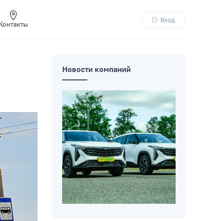
Вход
Контакты
Новости компаний