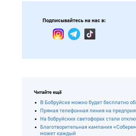
Подписывайтесь на нас в:
Читайте ещё
В Бобруйске можно будет бесплатно о
Прямая телефонная линия на предприя
На бобруйских светофорах стали откл
Благотворительная кампания «Соберем
может каждый