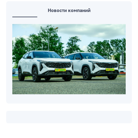
Новости компаний