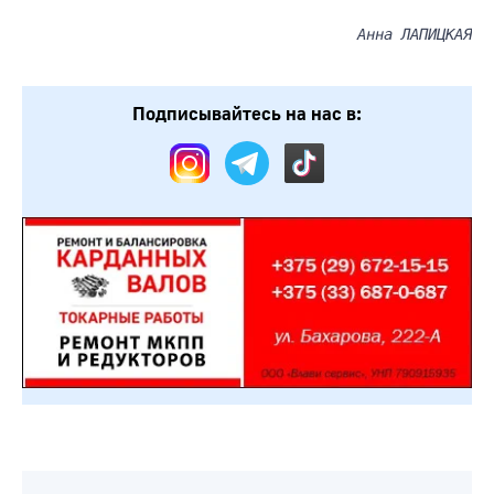
Анна ЛАПИЦКАЯ
Подписывайтесь на нас в: