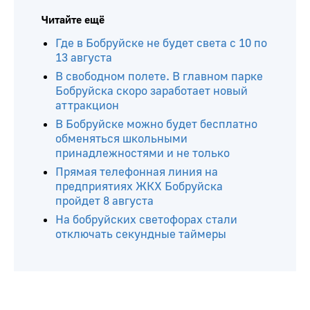
Читайте ещё
Где в Бобруйске не будет света с 10 по
13 августа
В свободном полете. В главном парке
Бобруйска скоро заработает новый
аттракцион
В Бобруйске можно будет бесплатно
обменяться школьными
принадлежностями и не только
Прямая телефонная линия на
предприятиях ЖКХ Бобруйска
пройдет 8 августа
На бобруйских светофорах стали
отключать секундные таймеры