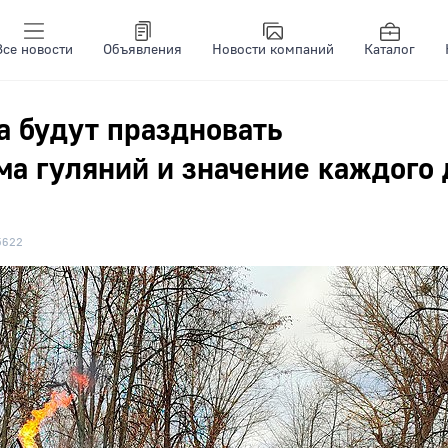
Все новости
Объявления
Новости компаний
Каталог
а будут праздновать
а гуляний и значение каждого 
5622