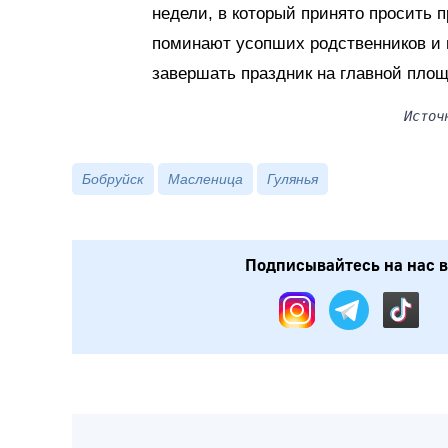
недели, в который принято просить п
поминают усопших родственников и 
завершать праздник на главной пло
Источ
Бобруйск
Масленица
Гулянья
Подписывайтесь на нас в: