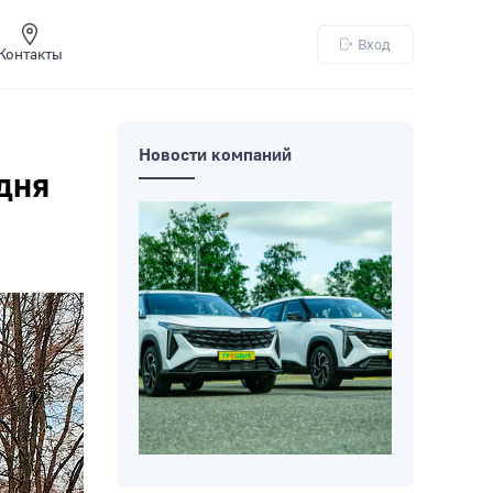
Вход
Контакты
Новости компаний
дня