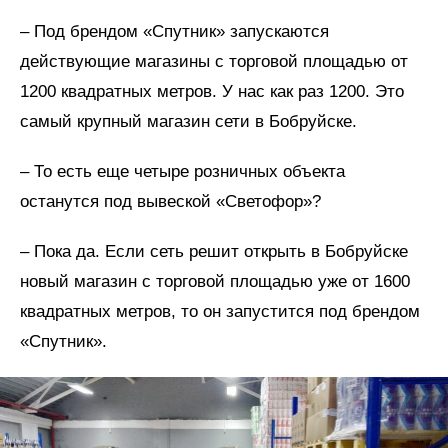
– Под брендом «Спутник» запускаются
действующие магазины с торговой площадью от
1200 квадратных метров. У нас как раз 1200. Это
самый крупный магазин сети в Бобруйске.
– То есть еще четыре розничных объекта
останутся под вывеской «Светофор»?
– Пока да. Если сеть решит открыть в Бобруйске
новый магазин с торговой площадью уже от 1600
квадратных метров, то он запустится под брендом
«Спутник».