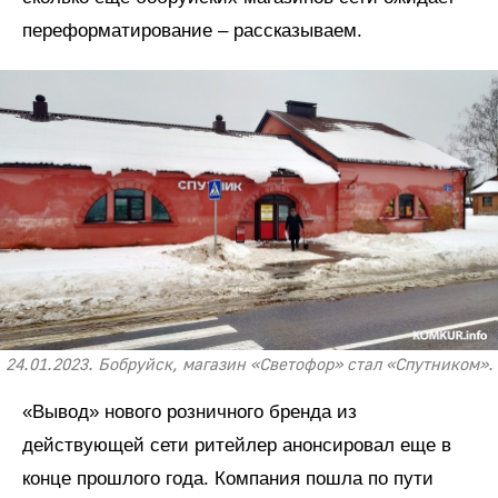
переформатирование – рассказываем.
24.01.2023. Бобруйск, магазин «Светофор» стал «Спутником».
«Вывод» нового розничного бренда из
действующей сети ритейлер анонсировал еще в
конце прошлого года. Компания пошла по пути