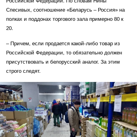
Российской Федерации. По словам Нины
Спесивых, соотношение «Беларусь – Россия» на
полках и поддонах торгового зала примерно 80 к
20.
– Причем, если продается какой-либо товар из
Российской Федерации, то обязательно должен
присутствовать и белорусский аналог. За этим
строго следят.