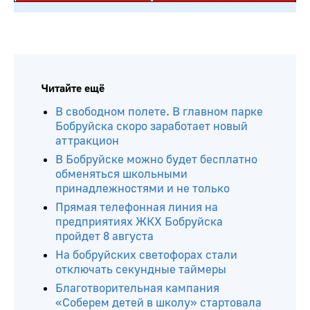
Читайте ещё
В свободном полете. В главном парке
Бобруйска скоро заработает новый
аттракцион
В Бобруйске можно будет бесплатно
обменяться школьными
принадлежностями и не только
Прямая телефонная линия на
предприятиях ЖКХ Бобруйска
пройдет 8 августа
На бобруйских светофорах стали
отключать секундные таймеры
Благотворительная кампания
«Соберем детей в школу» стартовала