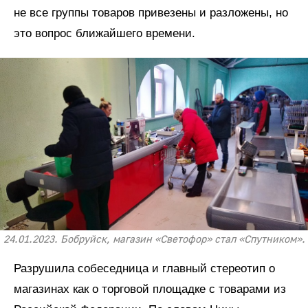
не все группы товаров привезены и разложены, но
это вопрос ближайшего времени.
24.01.2023. Бобруйск, магазин «Светофор» стал «Спутником».
Разрушила собеседница и главный стереотип о
магазинах как о торговой площадке с товарами из