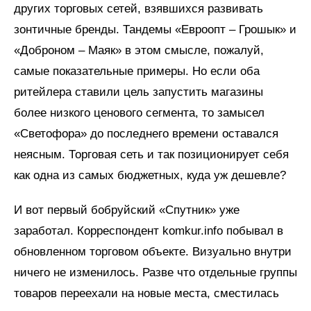
других торговых сетей, взявшихся развивать
зонтичные бренды. Тандемы «Евроопт – Грошык» и
«Доброном – Маяк» в этом смысле, пожалуй,
самые показательные примеры. Но если оба
ритейлера ставили цель запустить магазины
более низкого ценового сегмента, то замысел
«Светофора» до последнего времени оставался
неясным. Торговая сеть и так позиционирует себя
как одна из самых бюджетных, куда уж дешевле?
И вот первый бобруйский «Спутник» уже
заработал. Корреспондент komkur.info побывал в
обновленном торговом объекте. Визуально внутри
ничего не изменилось. Разве что отдельные группы
товаров переехали на новые места, сместилась