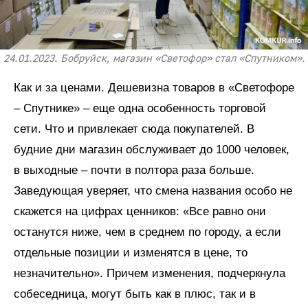
24.01.2023. Бобруйск, магазин «Светофор» стал «Спутником».
Как и за ценами. Дешевизна товаров в «Светофоре
– Спутнике» – еще одна особенность торговой
сети. Что и привлекает сюда покупателей. В
будние дни магазин обслуживает до 1000 человек,
в выходные – почти в полтора раза больше.
Заведующая уверяет, что смена названия особо не
скажется на цифрах ценников: «Все равно они
останутся ниже, чем в среднем по городу, а если
отдельные позиции и изменятся в цене, то
незначительно». Причем изменения, подчеркнула
собеседница, могут быть как в плюс, так и в