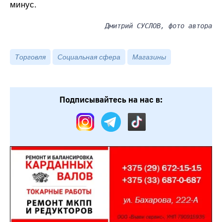
минус.
Дмитрий СУСЛОВ, фото автора
Торговля
Социальная сфера
Магазины
Подписывайтесь на нас в: