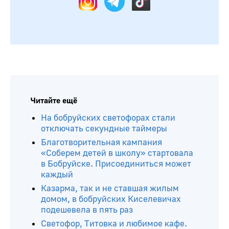
Читайте ещё
На бобруйских светофорах стали
отключать секундные таймеры
Благотворительная кампания
«Соберем детей в школу» стартовала