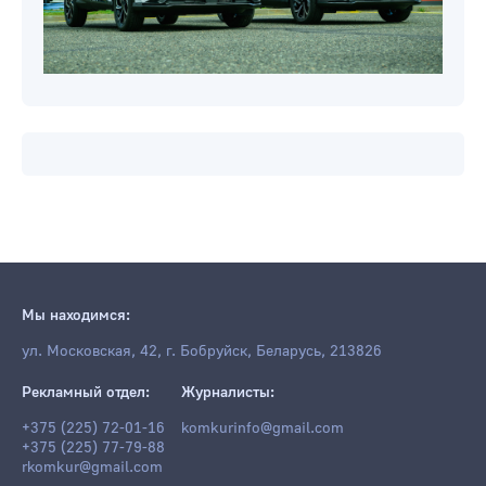
Мы находимся: