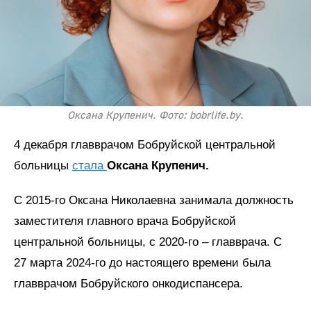
Оксана Крупенич. Фото: bobrlife.by.
4 декабря главврачом Бобруйской центральной
больницы
стала
Оксана Крупенич.
С 2015-го Оксана Николаевна занимала должность
заместителя главного врача Бобруйской
центральной больницы, с 2020-го – главврача. С
27 марта 2024-го до настоящего времени была
главврачом Бобруйского онкодиспансера.