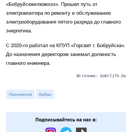
«Бобруйскжилкомхоз». Прошел путь от
электромонтера по ремонту и обслуживанию
электрооборудования пятого разряда до главного
энергетика.
С 2020-го работал на КПУП «Горсвет г. Бобруйска».
До назначения директором занимал должность
главного инженера.
Источник: bobrlife.by
Назначения
Кадры
Подписывайтесь на нас в: