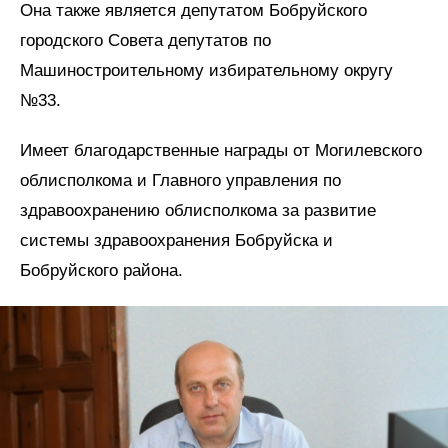
Она также является депутатом Бобруйского
городского Совета депутатов по
Машиностроительному избирательному округу
№33.
Имеет благодарственные награды от Могилевского
облисполкома и Главного управления по
здравоохранению облисполкома за развитие
системы здравоохранения Бобруйска и
Бобруйского района.