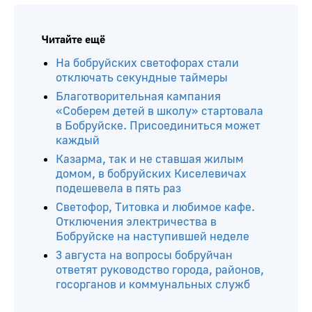
Читайте ещё
На бобруйских светофорах стали
отключать секундные таймеры
Благотворительная кампания
«Соберем детей в школу» стартовала
в Бобруйске. Присоединиться может
каждый
Казарма, так и не ставшая жилым
домом, в бобруйских Киселевичах
подешевела в пять раз
Светофор, Титовка и любимое кафе.
Отключения электричества в
Бобруйске на наступившей неделе
3 августа на вопросы бобруйчан
ответят руководство города, районов,
госорганов и коммунальных служб