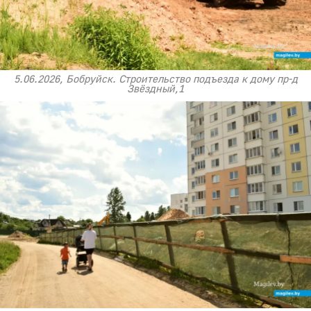
5.06.2026, Бобруйск. Строительство подъезда к дому пр-д
Звёздный,1