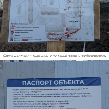
Схема движения транспорта по территории стройплощадки.