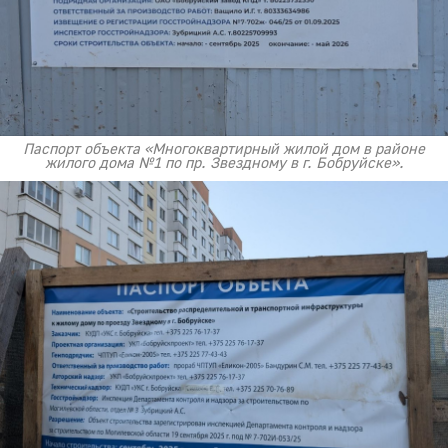
Паспорт объекта «Многоквартирный жилой дом в районе
жилого дома №1 по пр. Звездному в г. Бобруйске».