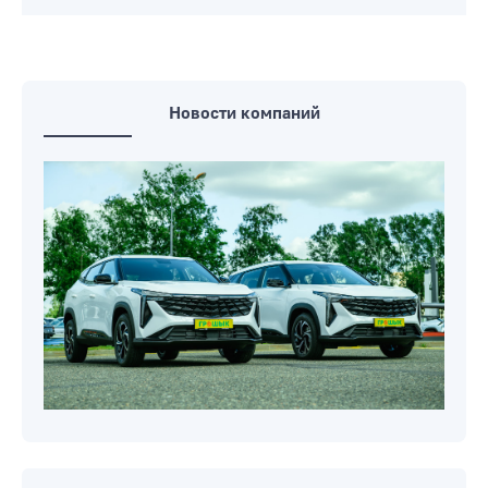
Новости компаний