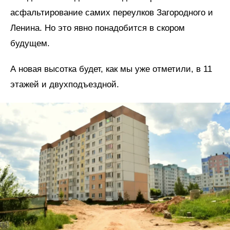
асфальтирование самих переулков Загородного и
Ленина. Но это явно понадобится в скором
будущем.
А новая высотка будет, как мы уже отметили, в 11
этажей и двухподъездной.