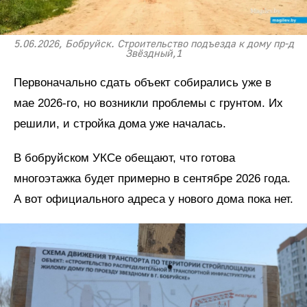
5.06.2026, Бобруйск. Строительство подъезда к дому пр-д
Звёздный,1
Первоначально сдать объект собирались уже в
мае 2026-го, но возникли проблемы с грунтом. Их
решили, и стройка дома уже началась.
В бобруйском УКСе обещают, что готова
многоэтажка будет примерно в сентябре 2026 года.
А вот официального адреса у нового дома пока нет.