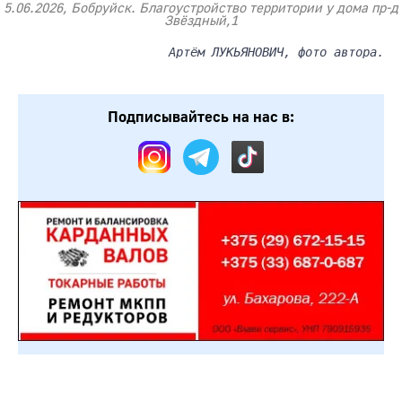
5.06.2026, Бобруйск. Благоустройство территории у дома пр-д
Звёздный,1
Артём ЛУКЬЯНОВИЧ, фото автора.
Подписывайтесь на нас в: