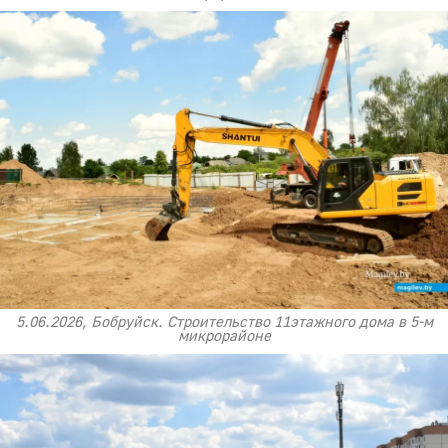
5.06.2026, Бобруйск. Строительство 11этажного дома в 5-м
микрорайоне