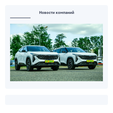
Новости компаний