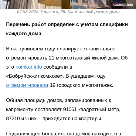
07.08.2025. Горького, 26. Капитальный ремонт дома
Перечень работ определен с учетом специфики
каждого дома.
В наступившем году планируется капитально
отремонтировать 21 многоэтажный жилой дом. Об
это
komkur.info
сообщили в
«Бобруйскжилкомхозе». В ушедшем году
отремонтировали
19 городских многоэтажек.
Общая площадь домов, запланированных к
капремонту составляет 91061 квадратный метр,
87210 из них – приходится на квартиры.
Подавляющее большинство домов находится в