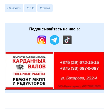
Ремонт
ЖКХ
Жилье
Подписывайтесь на нас в: