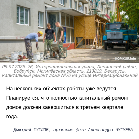
09.07.2025. 76, Интернациональная улица, Ленинский район,
Бобруйск, Могилёвская область, 213819, Беларусь.
Капитальный ремонт дома №76 на улице Интернациональной
На нескольких объектах работы уже ведутся.
Планируется, что полностью капитальный ремонт
домов должен завершиться в третьем квартале
года.
Дмитрий СУСЛОВ, архивные фото Александра ЧУГУЕВА