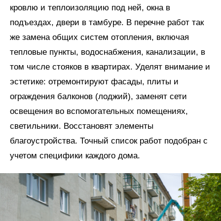
кровлю и теплоизоляцию под ней, окна в
подъездах, двери в тамбуре. В перечне работ так
же замена общих систем отопления, включая
тепловые пункты, водоснабжения, канализации, в
том числе стояков в квартирах. Уделят внимание и
эстетике: отремонтируют фасады, плиты и
ограждения балконов (лоджий), заменят сети
освещения во вспомогательных помещениях,
светильники. Восстановят элементы
благоустройства. Точный список работ подобран с
учетом специфики каждого дома.