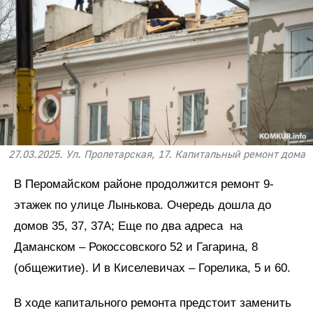
27.03.2025. Ул. Пролетарская, 17. Капитальный ремонт дома
В Перомайском районе продолжится ремонт 9-
этажек по улице Лынькова. Очередь дошла до
домов 35, 37, 37А; Еще по два адреса на
Даманском – Рокоссовского 52 и Гагарина, 8
(общежитие). И в Киселевичах – Горелика, 5 и 60.
В ходе капитального ремонта предстоит заменить