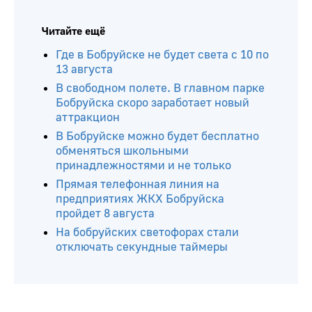
Читайте ещё
Где в Бобруйске не будет света с 10 по
13 августа
В свободном полете. В главном парке
Бобруйска скоро заработает новый
аттракцион
В Бобруйске можно будет бесплатно
обменяться школьными
принадлежностями и не только
Прямая телефонная линия на
предприятиях ЖКХ Бобруйска
пройдет 8 августа
На бобруйских светофорах стали
отключать секундные таймеры