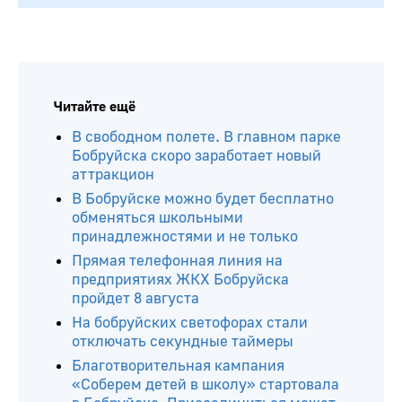
Читайте ещё
В свободном полете. В главном парке
Бобруйска скоро заработает новый
аттракцион
В Бобруйске можно будет бесплатно
обменяться школьными
принадлежностями и не только
Прямая телефонная линия на
предприятиях ЖКХ Бобруйска
пройдет 8 августа
На бобруйских светофорах стали
отключать секундные таймеры
Благотворительная кампания
«Соберем детей в школу» стартовала