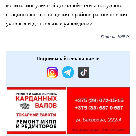
мониторинг уличной дорожной сети и наружного
стационарного освещения в районе расположения
учебных и дошкольных учреждений.
Галина ЧИРУК
Подписывайтесь на нас в: