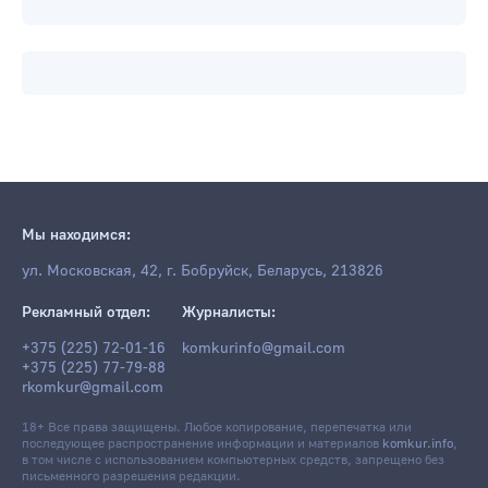
Мы находимся:
ул. Московская, 42, г. Бобруйск, Беларусь, 213826
Рекламный отдел:
Журналисты: