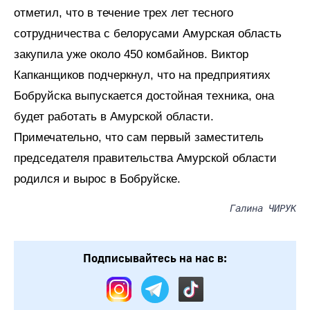
отметил, что в течение трех лет тесного
сотрудничества с белорусами Амурская область
закупила уже около 450 комбайнов. Виктор
Капканщиков подчеркнул, что на предприятиях
Бобруйска выпускается достойная техника, она
будет работать в Амурской области.
Примечательно, что сам первый заместитель
председателя правительства Амурской области
родился и вырос в Бобруйске.
Галина ЧИРУК
Подписывайтесь на нас в: