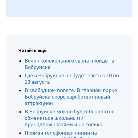
Читайте ещё
Вечер колокольного звона пройдет в
Бобруйске
Где в Бобруйске не будет света с 10 по
13 августа
В свободном полете. В главном парке