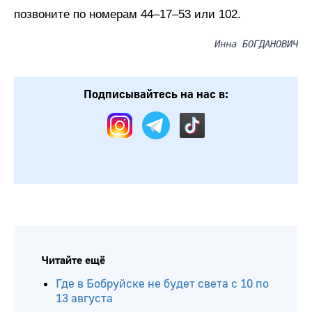
позвоните по номерам 44–17–53 или 102.
Инна БОГДАНОВИЧ
Подписывайтесь на нас в: