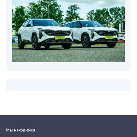
Новости компаний