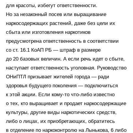
для красоты, избегут ответственности.
Но за незаконный посев или выращивание
наркосодержащих растений, даже без цели их
сбыта или изготовления наркотиков
предусмотрена ответственность в соответствии
со ст. 16.1 КоАП РБ — штраф в размере
до 20 базовых величин. А если речь идет о сбыте,
наступает ответственность уголовная. Руководство
ОНиПТЛ призывает жителей города — ради
здоровья будущего поколения — подключиться
к этой акции. Если кому-то что-либо известно
о тех, кто выращивает и продает наркосодержащие
культуры, другие виды наркотических средств,
либо о лицах, их приобретающих, обратитесь
в отделение по наркоконтролю на Лынькова, 6 либо