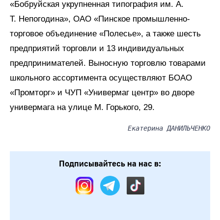
«Бобруйская укрупненная типография им. А.
Т. Непогодина», ОАО «Пинское промышленно-
торговое объединение «Полесье», а также шесть
предприятий торговли и 13 индивидуальных
предпринимателей. Выносную торговлю товарами
школьного ассортимента осуществляют БОАО
«Промторг» и ЧУП «Универмаг центр» во дворе
универмага на улице М. Горького, 29.
Екатерина ДАНИЛЬЧЕНКО
Подписывайтесь на нас в: