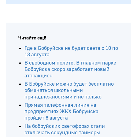
Читайте ещё
Где в Бобруйске не будет света с 10 по
13 августа
В свободном полете. В главном парке
Бобруйска скоро заработает новый
аттракцион
В Бобруйске можно будет бесплатно
обменяться школьными