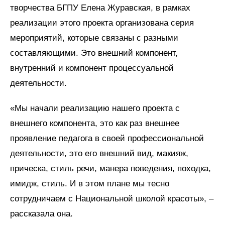
творчества БГПУ Елена Журавская, в рамках
реализации этого проекта организована серия
мероприятий, которые связаны с разными
составляющими. Это внешний компонент,
внутренний и компонент процессуальной
деятельности.
«Мы начали реализацию нашего проекта с
внешнего компонента, это как раз внешнее
проявление педагога в своей профессиональной
деятельности, это его внешний вид, макияж,
прическа, стиль речи, манера поведения, походка,
имидж, стиль. И в этом плане мы тесно
сотрудничаем с Национальной школой красоты», –
рассказала она.