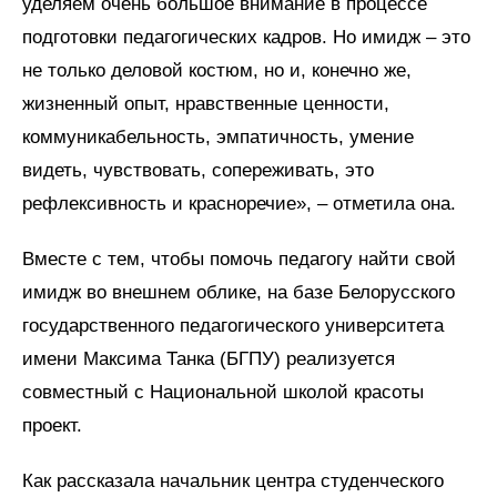
уделяем очень большое внимание в процессе
подготовки педагогических кадров. Но имидж – это
не только деловой костюм, но и, конечно же,
жизненный опыт, нравственные ценности,
коммуникабельность, эмпатичность, умение
видеть, чувствовать, сопереживать, это
рефлексивность и красноречие», – отметила она.
Вместе с тем, чтобы помочь педагогу найти свой
имидж во внешнем облике, на базе Белорусского
государственного педагогического университета
имени Максима Танка (БГПУ) реализуется
совместный с Национальной школой красоты
проект.
Как рассказала начальник центра студенческого