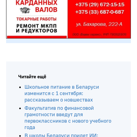
Читайте ещё
Школьное питание в Беларуси
изменится с 1 сентября:
рассказываем о новшествах
Факультатив по финансовой
грамотности введут для
первоклассников с нового учебного
года
В школы Беларуси придет ИИ: