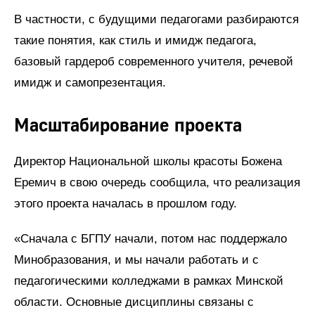
В частности, с будущими педагогами разбираются
такие понятия, как стиль и имидж педагога,
базовый гардероб современного учителя, речевой
имидж и самопрезентация.
Масштабирование проекта
Директор Национальной школы красоты Божена
Еремич в свою очередь сообщила, что реализация
этого проекта началась в прошлом году.
«Сначала с БГПУ начали, потом нас поддержало
Минобразования, и мы начали работать и с
педагогическими колледжами в рамках Минской
области. Основные дисциплины связаны с