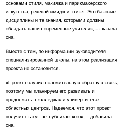
основами стиля, макияжа и парикмахерского
искусства, речевой имидж и этикет. Это базовые
дисциплины и те знания, которыми должны
обладать наши современные учителя», – сказала
она.
Вместе с тем, по информации руководителя
специализированной школы, на этом реализация
проекта не остановится.
«Проект получил положительную обратную связь,
поэтому мы планируем его развивать и
продолжать в колледжах и университетах
областных центров. Надеемся, что этот проект
получит статус республиканского», – добавила
она.