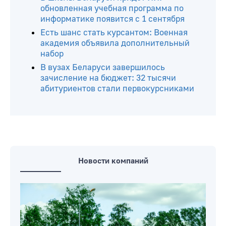
обновленная учебная программа по
информатике появится с 1 сентября
Есть шанс стать курсантом: Военная
академия объявила дополнительный
набор
В вузах Беларуси завершилось
зачисление на бюджет: 32 тысячи
абитуриентов стали первокурсниками
Новости компаний