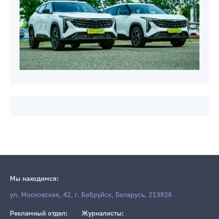
Мы находимся:
ул. Московская, 42, г. Бобруйск, Беларусь, 213826
Рекламный отдел:
Журналисты: