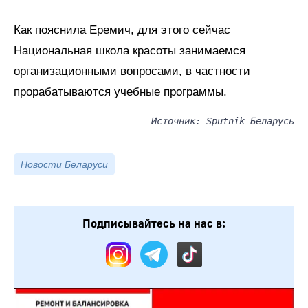
Как пояснила Еремич, для этого сейчас
Национальная школа красоты занимаемся
организационными вопросами, в частности
прорабатываются учебные программы.
Источник: Sputnik Беларусь
Новости Беларуси
Подписывайтесь на нас в: