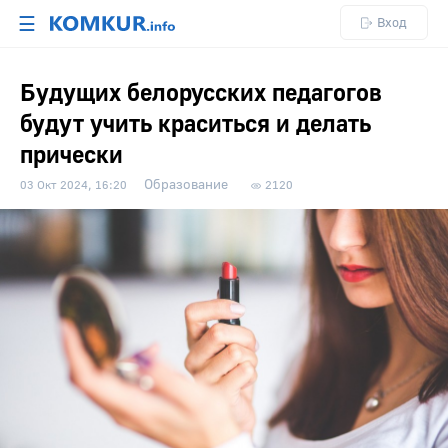
☰
Вход
Будущих белорусских педагогов
будут учить краситься и делать
прически
Образование
03 Окт 2024, 16:20
2120