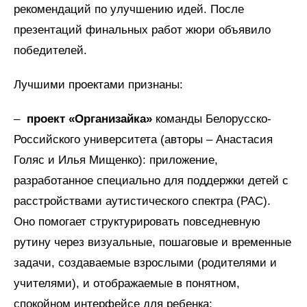
рекомендаций по улучшению идей. После
презентаций финальных работ жюри объявило
победителей.
Лучшими проектами признаны:
–
проект «Организайка»
команды Белорусско-
Российского университета (авторы – Анастасия
Голяс и Илья Мищенко): приложение,
разработанное специально для поддержки детей с
расстройствами аутистического спектра (РАС).
Оно помогает структурировать повседневную
рутину через визуальные, пошаговые и временные
задачи, создаваемые взрослыми (родителями и
учителями), и отображаемые в понятном,
спокойном интерфейсе для ребенка;