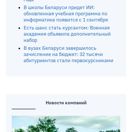
В школы Беларуси придет ИИ:
обновленная учебная программа по
информатике появится с 1 сентября
Есть шанс стать курсантом: Военная
академия объявила дополнительный
набор
В вузах Беларуси завершилось
зачисление на бюджет: 32 тысячи
абитуриентов стали первокурсниками
Новости компаний