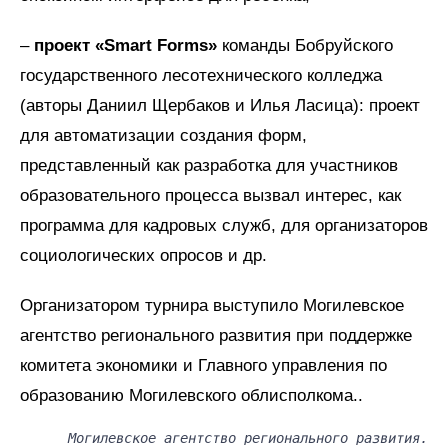
–
проект «Smart Forms»
команды Бобруйского
государственного лесотехнического колледжа
(авторы Даниил Щербаков и Илья Ласица): проект
для автоматизации создания форм,
представленный как разработка для участников
образовательного процесса вызвал интерес, как
программа для кадровых служб, для организаторов
социологических опросов и др.
Организатором турнира выступило Могилевское
агентство регионального развития при поддержке
комитета экономики и Главного управления по
образованию Могилевского облисполкома..
Могилевское агентство регионального развития.