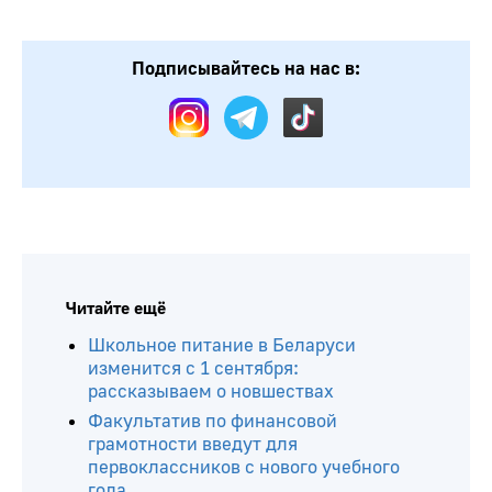
Подписывайтесь на нас в:
Читайте ещё
Школьное питание в Беларуси
изменится с 1 сентября:
рассказываем о новшествах
Факультатив по финансовой
грамотности введут для
первоклассников с нового учебного
года